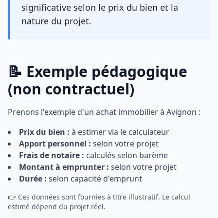
significative selon le prix du bien et la
nature du projet.
📝 Exemple pédagogique
(non contractuel)
Prenons l'exemple d'un achat immobilier à Avignon :
Prix du bien :
à estimer via le calculateur
Apport personnel :
selon votre projet
Frais de notaire :
calculés selon barème
Montant à emprunter :
selon votre projet
Durée :
selon capacité d'emprunt
👉 Ces données sont fournies à titre illustratif. Le calcul
estimé dépend du projet réel.