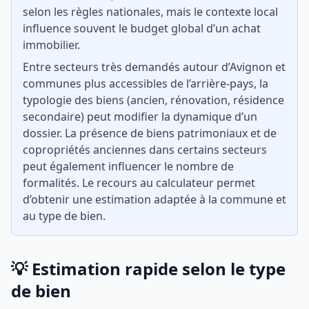
selon les règles nationales, mais le contexte local
influence souvent le budget global d’un achat
immobilier.
Entre secteurs très demandés autour d’Avignon et
communes plus accessibles de l’arrière-pays, la
typologie des biens (ancien, rénovation, résidence
secondaire) peut modifier la dynamique d’un
dossier. La présence de biens patrimoniaux et de
copropriétés anciennes dans certains secteurs
peut également influencer le nombre de
formalités. Le recours au calculateur permet
d’obtenir une estimation adaptée à la commune et
au type de bien.
💡 Estimation rapide selon le type
de bien