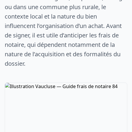
ou dans une commune plus rurale, le
contexte local et la nature du bien
influencent l’organisation d’un achat. Avant
de signer, il est utile d’anticiper les frais de
notaire, qui dépendent notamment de la
nature de l’acquisition et des formalités du
dossier.