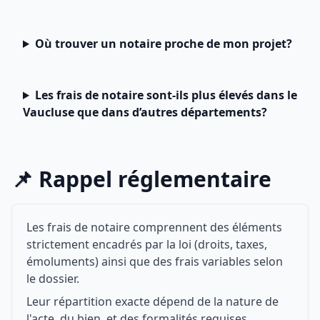
Où trouver un notaire proche de mon projet?
Les frais de notaire sont-ils plus élevés dans le
Vaucluse que dans d’autres départements?
📌 Rappel réglementaire
Les frais de notaire comprennent des éléments
strictement encadrés par la loi (droits, taxes,
émoluments) ainsi que des frais variables selon
le dossier.
Leur répartition exacte dépend de la nature de
l'acte, du bien, et des formalités requises.