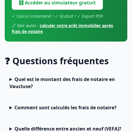
🧮 Accéder au simulateur gratuit
✓ Calcul instantané • ✓ Gratuit • ✓ Export PDF
🔗 Voir aussi :
calculer votre prêt immobilier après
frais de notaire
❓ Questions fréquentes
Quel est le montant des frais de notaire en
Vaucluse?
Comment sont calculés les frais de notaire?
Quelle différence entre ancien et neuf (VEFA)?