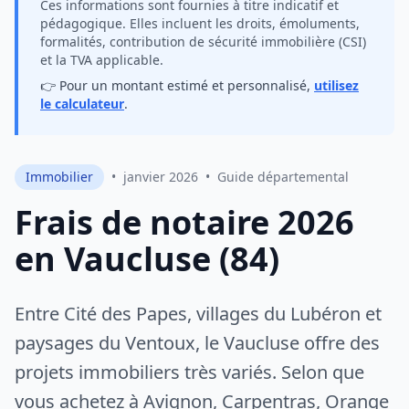
Ces informations sont fournies à titre indicatif et
pédagogique. Elles incluent les droits, émoluments,
formalités, contribution de sécurité immobilière (CSI)
et la TVA applicable.
👉 Pour un montant estimé et personnalisé,
utilisez
le calculateur
.
Immobilier
•
janvier 2026
•
Guide départemental
Frais de notaire 2026
en Vaucluse (84)
Entre Cité des Papes, villages du Lubéron et
paysages du Ventoux, le Vaucluse offre des
projets immobiliers très variés. Selon que
vous achetez à Avignon, Carpentras, Orange