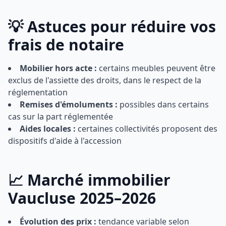
💡 Astuces pour réduire vos
frais de notaire
Mobilier hors acte :
certains meubles peuvent être
exclus de l'assiette des droits, dans le respect de la
réglementation
Remises d'émoluments :
possibles dans certains
cas sur la part réglementée
Aides locales :
certaines collectivités proposent des
dispositifs d'aide à l'accession
📈 Marché immobilier
Vaucluse 2025–2026
Évolution des prix :
tendance variable selon