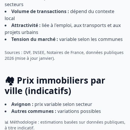
secteurs
Volume de transactions :
dépend du contexte
local
Attractivité :
liée à l'emploi, aux transports et aux
projets urbains
Tension du marché :
variable selon les communes
Sources : DVF, INSEE, Notaires de France, données publiques
2026 (mise à jour janvier).
🏘️ Prix immobiliers par
ville (indicatifs)
Avignon :
prix variable selon secteur
Autres communes :
variations possibles
📊 Méthodologie : estimations basées sur données publiques,
à titre indicatif.