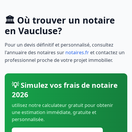
🏛️ Où trouver un notaire
en Vaucluse?
Pour un devis définitif et personnalisé, consultez
l'annuaire des notaires sur
notaires.fr
et contactez un
professionnel proche de votre projet immobilier.
💡 Simulez vos frais de notaire
2026
utilisez notre calculateur gratuit pour obtenir
une estimation immédiate, gratuite et
personnalisée.