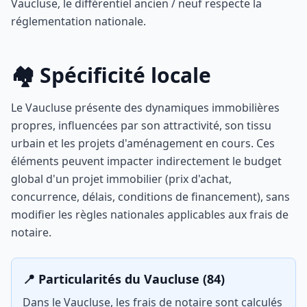
Vaucluse, le différentiel ancien / neuf respecte la
réglementation nationale.
🏘️ Spécificité locale
Le Vaucluse présente des dynamiques immobilières
propres, influencées par son attractivité, son tissu
urbain et les projets d'aménagement en cours. Ces
éléments peuvent impacter indirectement le budget
global d'un projet immobilier (prix d'achat,
concurrence, délais, conditions de financement), sans
modifier les règles nationales applicables aux frais de
notaire.
📍 Particularités du Vaucluse (84)
Dans le Vaucluse, les frais de notaire sont calculés