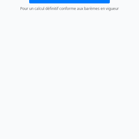
Pour un calcul définitif conforme aux barèmes en vigueur