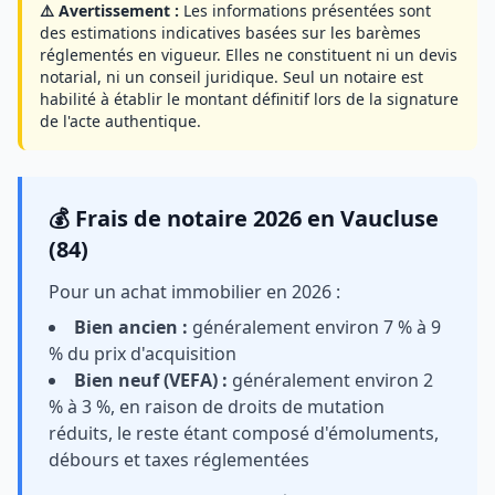
⚠️ Avertissement :
Les informations présentées sont
des estimations indicatives basées sur les barèmes
réglementés en vigueur. Elles ne constituent ni un devis
notarial, ni un conseil juridique. Seul un notaire est
habilité à établir le montant définitif lors de la signature
de l'acte authentique.
💰 Frais de notaire 2026 en Vaucluse
(84)
Pour un achat immobilier en 2026 :
Bien ancien :
généralement environ 7 % à 9
% du prix d'acquisition
Bien neuf (VEFA) :
généralement environ 2
% à 3 %, en raison de droits de mutation
réduits, le reste étant composé d'émoluments,
débours et taxes réglementées