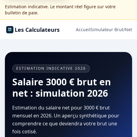
Estimation indicative. Le montant réel figure sur votre
bulletin de paie.
Les Calculateurs
Accueil
Simulateur Brut/Net
ESTIMATION INDICATIVE 2026
Salaire 3000 € brut en
net : simulation 2026
Estimation du salaire net pour 3000 € brut
mensuel en 2026. Un aperçu synthétique pour
comprendre ce que deviendra votre brut une
fois cotisé.