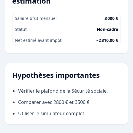
estimation
Salaire brut mensuel
3 000 €
Statut
Non-cadre
Net estimé avant impôt
~2 310,00 €
Hypothèses importantes
Vérifier le plafond de la Sécurité sociale.
Comparer avec 2800 € et 3500 €.
Utiliser le simulateur complet.