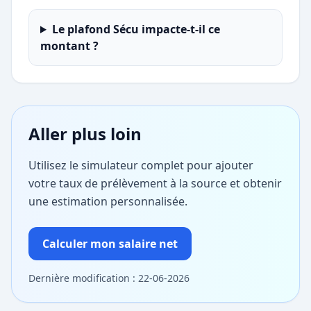
Le plafond Sécu impacte-t-il ce
montant ?
Aller plus loin
Utilisez le simulateur complet pour ajouter
votre taux de prélèvement à la source et obtenir
une estimation personnalisée.
Calculer mon salaire net
Dernière modification : 22-06-2026