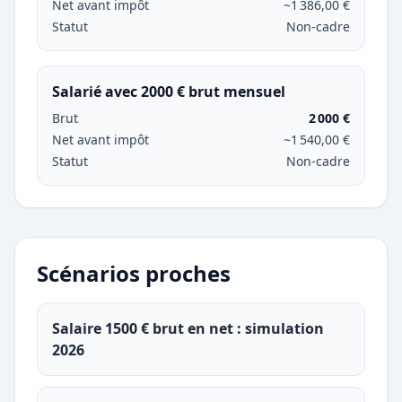
Net avant impôt
~1 386,00 €
Statut
Non-cadre
Salarié avec 2000 € brut mensuel
Brut
2 000 €
Net avant impôt
~1 540,00 €
Statut
Non-cadre
Scénarios proches
Salaire 1500 € brut en net : simulation
2026