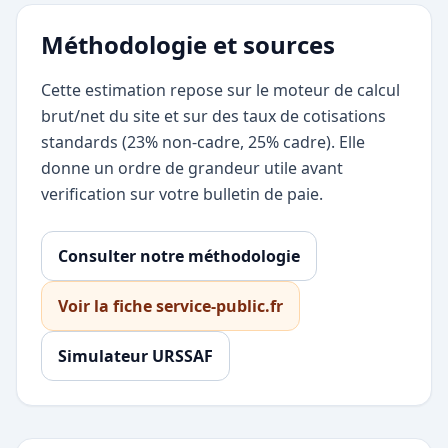
Méthodologie et sources
Cette estimation repose sur le moteur de calcul
brut/net du site et sur des taux de cotisations
standards (23% non-cadre, 25% cadre). Elle
donne un ordre de grandeur utile avant
verification sur votre bulletin de paie.
Consulter notre méthodologie
Voir la fiche service-public.fr
Simulateur URSSAF