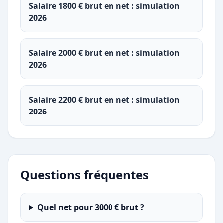
Salaire 1800 € brut en net : simulation
2026
Salaire 2000 € brut en net : simulation
2026
Salaire 2200 € brut en net : simulation
2026
Questions fréquentes
Quel net pour 3000 € brut ?