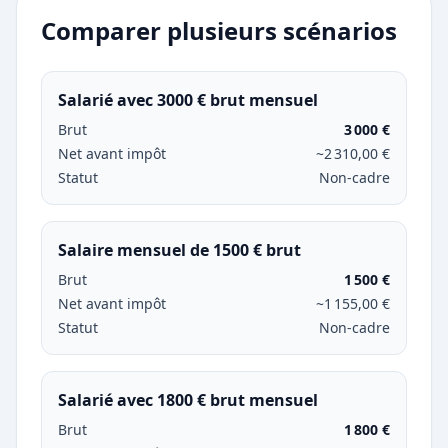
Comparer plusieurs scénarios
Salarié avec 3000 € brut mensuel
Brut
3 000 €
Net avant impôt
~2 310,00 €
Statut
Non-cadre
Salaire mensuel de 1500 € brut
Brut
1 500 €
Net avant impôt
~1 155,00 €
Statut
Non-cadre
Salarié avec 1800 € brut mensuel
Brut
1 800 €