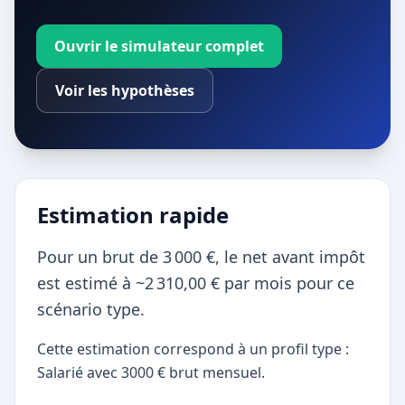
Ouvrir le simulateur complet
Voir les hypothèses
Estimation rapide
Pour un brut de 3 000 €, le net avant impôt
est estimé à ~2 310,00 € par mois pour ce
scénario type.
Cette estimation correspond à un profil type :
Salarié avec 3000 € brut mensuel.