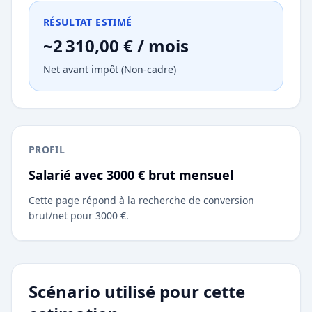
RÉSULTAT ESTIMÉ
~2 310,00 € / mois
Net avant impôt (Non-cadre)
PROFIL
Salarié avec 3000 € brut mensuel
Cette page répond à la recherche de conversion
brut/net pour 3000 €.
Scénario utilisé pour cette