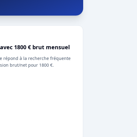
 avec 1800 € brut mensuel
e répond à la recherche fréquente
sion brut/net pour 1800 €.