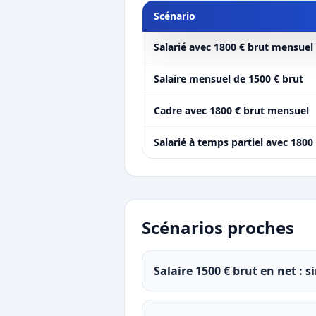
Scénario
Salarié avec 1800 € brut mensuel
Salaire mensuel de 1500 € brut
Cadre avec 1800 € brut mensuel
Salarié à temps partiel avec 1800
Scénarios proches
Salaire 1500 € brut en net : 