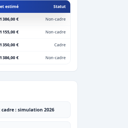
et estimé
Statut
1 386,00 €
Non-cadre
1 155,00 €
Non-cadre
1 350,00 €
Cadre
1 386,00 €
Non-cadre
t cadre : simulation 2026