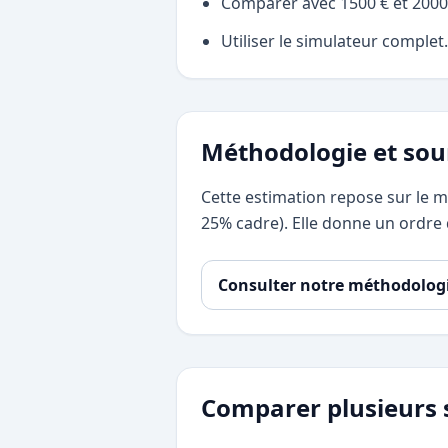
Comparer avec 1500 € et 2000
Utiliser le simulateur complet.
Méthodologie et sou
Cette estimation repose sur le m
25% cadre). Elle donne un ordre d
Consulter notre méthodolog
Comparer plusieurs 