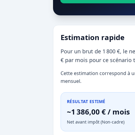
Estimation rapide
Pour un brut de 1 800 €, le n
€ par mois pour ce scénario 
Cette estimation correspond à un 
mensuel.
RÉSULTAT ESTIMÉ
~1 386,00 € / mois
Net avant impôt (Non-cadre)