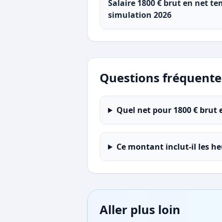
Salaire 1800 € brut en net te
simulation 2026
Questions fréquente
Quel net pour 1800 € brut 
Ce montant inclut-il les h
Aller plus loin