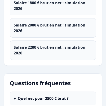
Salaire 1800 € brut en net : simulation
2026
Salaire 2000 € brut en net : simulation
2026
Salaire 2200 € brut en net : simulation
2026
Questions fréquentes
Quel net pour 2800 € brut ?