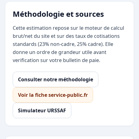
Méthodologie et sources
Cette estimation repose sur le moteur de calcul
brut/net du site et sur des taux de cotisations
standards (23% non-cadre, 25% cadre). Elle
donne un ordre de grandeur utile avant
verification sur votre bulletin de paie.
Consulter notre méthodologie
Voir la fiche service-public.fr
Simulateur URSSAF