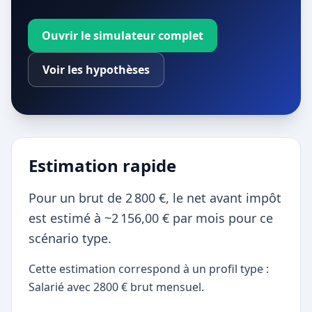
Ouvrir le simulateur complet
Voir les hypothèses
Estimation rapide
Pour un brut de 2 800 €, le net avant impôt
est estimé à ~2 156,00 € par mois pour ce
scénario type.
Cette estimation correspond à un profil type :
Salarié avec 2800 € brut mensuel.