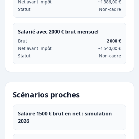
Net avant impôt
~1 386,00 €
Statut
Non-cadre
Salarié avec 2000 € brut mensuel
Brut
2 000 €
Net avant impôt
~1 540,00 €
Statut
Non-cadre
Scénarios proches
Salaire 1500 € brut en net : simulation
2026