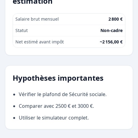
estimation
Salaire brut mensuel
2 800 €
Statut
Non-cadre
Net estimé avant impôt
~2 156,00 €
Hypothèses importantes
Vérifier le plafond de Sécurité sociale.
Comparer avec 2500 € et 3000 €.
Utiliser le simulateur complet.