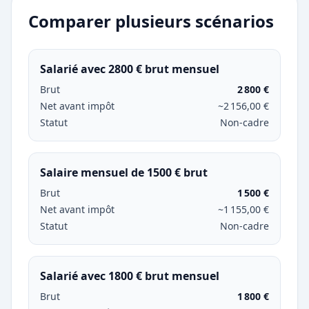
Comparer plusieurs scénarios
Salarié avec 2800 € brut mensuel
Brut
2 800 €
Net avant impôt
~2 156,00 €
Statut
Non-cadre
Salaire mensuel de 1500 € brut
Brut
1 500 €
Net avant impôt
~1 155,00 €
Statut
Non-cadre
Salarié avec 1800 € brut mensuel
Brut
1 800 €