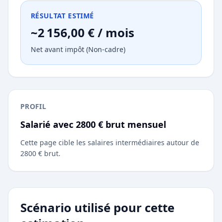
RÉSULTAT ESTIMÉ
~2 156,00 € / mois
Net avant impôt (Non-cadre)
PROFIL
Salarié avec 2800 € brut mensuel
Cette page cible les salaires intermédiaires autour de
2800 € brut.
Scénario utilisé pour cette