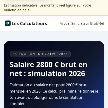
Estimation indicative. Le montant réel figure sur votre
bulletin de paie.
Les Calculateurs
Accueil
Simulateur Brut/Net
ESTIMATION INDICATIVE 2026
Salaire 2800 € brut en
net : simulation 2026
Estimation du salaire net pour 2800 € brut
mensuel en 2026. Ce calcul préliminaire donne le
ton avant de plonger dans le simulateur
complet.