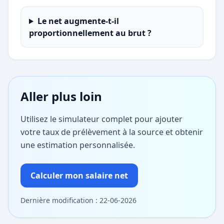
Le net augmente-t-il
proportionnellement au brut ?
Aller plus loin
Utilisez le simulateur complet pour ajouter
votre taux de prélèvement à la source et obtenir
une estimation personnalisée.
Calculer mon salaire net
Dernière modification : 22-06-2026