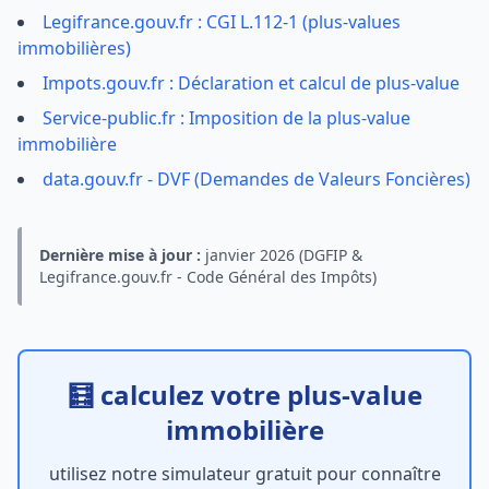
Legifrance.gouv.fr : CGI L.112-1 (plus-values
immobilières)
Impots.gouv.fr : Déclaration et calcul de plus-value
Service-public.fr : Imposition de la plus-value
immobilière
data.gouv.fr - DVF (Demandes de Valeurs Foncières)
Dernière mise à jour :
janvier 2026 (DGFIP &
Legifrance.gouv.fr - Code Général des Impôts)
🧮 calculez votre plus-value
immobilière
utilisez notre simulateur gratuit pour connaître