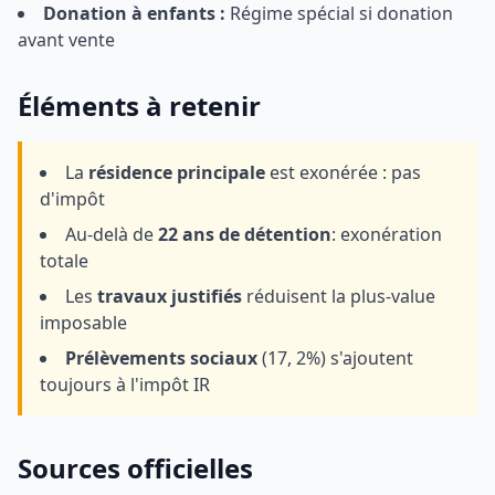
Donation à enfants :
Régime spécial si donation
avant vente
Éléments à retenir
La
résidence principale
est exonérée : pas
d'impôt
Au-delà de
22 ans de détention
: exonération
totale
Les
travaux justifiés
réduisent la plus-value
imposable
Prélèvements sociaux
(17, 2%) s'ajoutent
toujours à l'impôt IR
Sources officielles