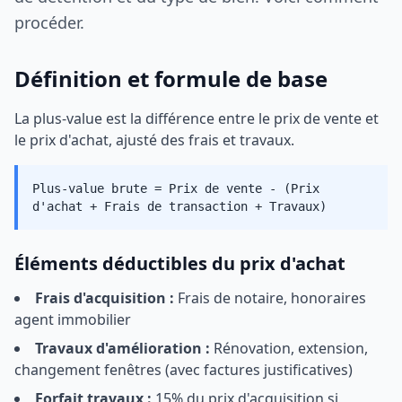
procéder.
Définition et formule de base
La plus-value est la différence entre le prix de vente et
le prix d'achat, ajusté des frais et travaux.
Plus-value brute = Prix de vente - (Prix
d'achat + Frais de transaction + Travaux)
Éléments déductibles du prix d'achat
Frais d'acquisition :
Frais de notaire, honoraires
agent immobilier
Travaux d'amélioration :
Rénovation, extension,
changement fenêtres (avec factures justificatives)
Forfait travaux :
15% du prix d'acquisition si