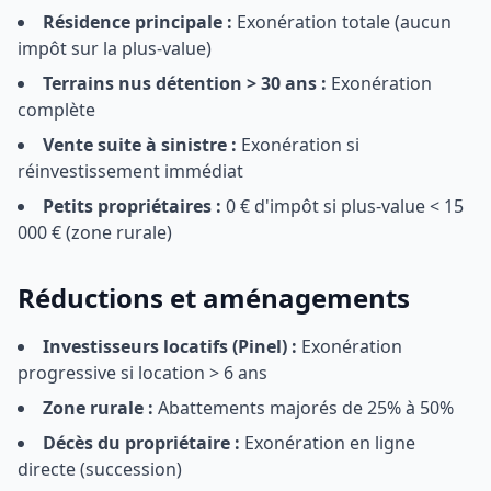
Résidence principale :
Exonération totale (aucun
impôt sur la plus-value)
Terrains nus détention > 30 ans :
Exonération
complète
Vente suite à sinistre :
Exonération si
réinvestissement immédiat
Petits propriétaires :
0 € d'impôt si plus-value < 15
000 € (zone rurale)
Réductions et aménagements
Investisseurs locatifs (Pinel) :
Exonération
progressive si location > 6 ans
Zone rurale :
Abattements majorés de 25% à 50%
Décès du propriétaire :
Exonération en ligne
directe (succession)