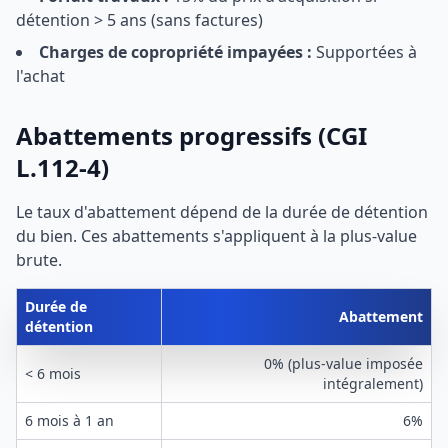
détention > 5 ans (sans factures)
Charges de copropriété impayées :
Supportées à
l'achat
Abattements progressifs (CGI
L.112-4)
Le taux d'abattement dépend de la durée de détention
du bien. Ces abattements s'appliquent à la plus-value
brute.
Durée de
Abattement
détention
0% (plus-value imposée
< 6 mois
intégralement)
6 mois à 1 an
6%