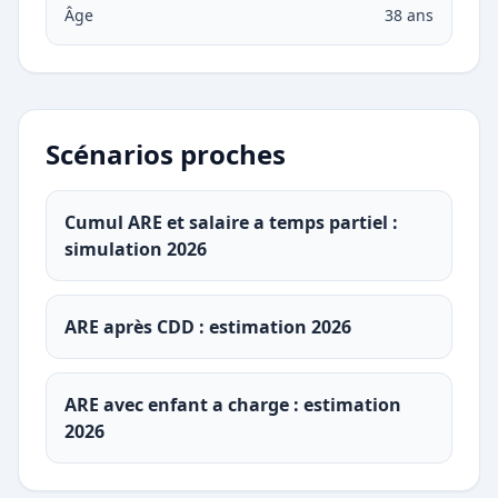
Âge
38 ans
Scénarios proches
Cumul ARE et salaire a temps partiel :
simulation 2026
ARE après CDD : estimation 2026
ARE avec enfant a charge : estimation
2026