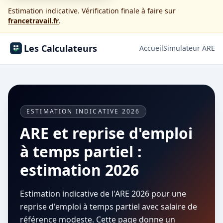
Estimation indicative. Vérification finale à faire sur
francetravail.fr
.
Les Calculateurs
Accueil
Simulateur ARE
ESTIMATION INDICATIVE 2026
ARE et reprise d'emploi
à temps partiel :
estimation 2026
Estimation indicative de l'ARE 2026 pour une
reprise d'emploi à temps partiel avec salaire de
référence modeste. Cette page donne un