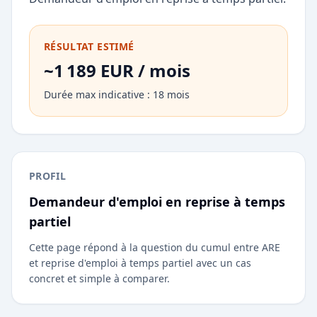
RÉSULTAT ESTIMÉ
~1 189 EUR / mois
Durée max indicative : 18 mois
PROFIL
Demandeur d'emploi en reprise à temps
partiel
Cette page répond à la question du cumul entre ARE
et reprise d'emploi à temps partiel avec un cas
concret et simple à comparer.