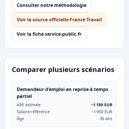
Consulter notre méthodologie
Voir la source officielle France Travail
Voir la fiche service-public.fr
Comparer plusieurs scénarios
Demandeur d'emploi en reprise à temps
partiel
ARE estimée
~1 189 EUR
Salaire référence
~1 950 EUR
Âge
36 ans