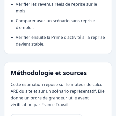
Vérifier les revenus réels de reprise sur le
mois.
Comparer avec un scénario sans reprise
d'emploi.
Vérifier ensuite la Prime d'activité si la reprise
devient stable.
Méthodologie et sources
Cette estimation repose sur le moteur de calcul
ARE du site et sur un scénario représentatif. Elle
donne un ordre de grandeur utile avant
vérification par France Travail.