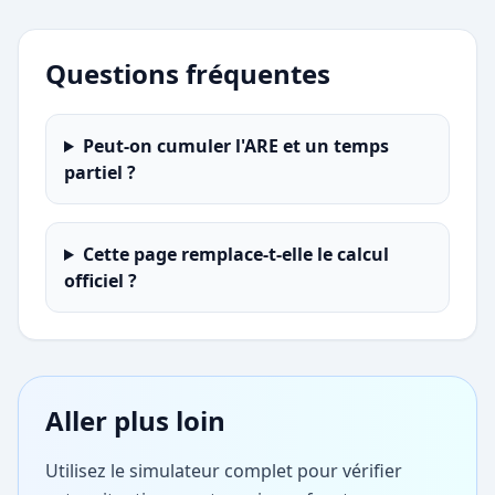
Questions fréquentes
Peut-on cumuler l'ARE et un temps
partiel ?
Cette page remplace-t-elle le calcul
officiel ?
Aller plus loin
Utilisez le simulateur complet pour vérifier