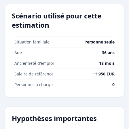
Scénario utilisé pour cette
estimation
Situation familiale
Personne seule
Age
36 ans
Ancienneté d'emploi
18 mois
Salaire de référence
~1 950 EUR
Personnes à charge
0
Hypothèses importantes