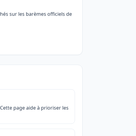
hés sur les barèmes officiels de
ette page aide à prioriser les