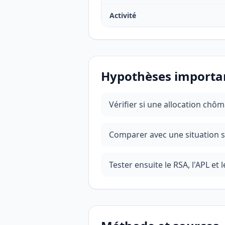
Activité
Hypothèses importa
Vérifier si une allocation chô
Comparer avec une situation s
Tester ensuite le RSA, l'APL et