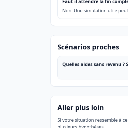
Faut-il attendre la fin compl
Non. Une simulation utile peut
Scénarios proches
Quelles aides sans revenu ? 
Aller plus loin
Si votre situation ressemble à ce
plusieurs hypothèses.