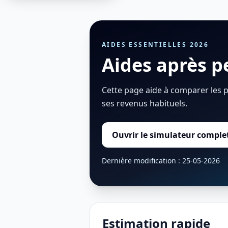
AIDES ESSENTIELLES 2026
Aides après p
Cette page aide à comparer les 
ses revenus habituels.
Ouvrir le simulateur comple
Dernière modification : 25-05-2026
Estimation rapide