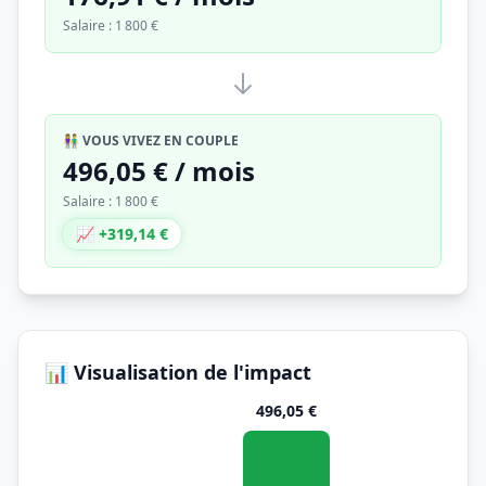
Salaire : 1 800 €
👫 VOUS VIVEZ EN COUPLE
496,05 € / mois
Salaire : 1 800 €
📈 +319,14 €
📊 Visualisation de l'impact
496,05 €