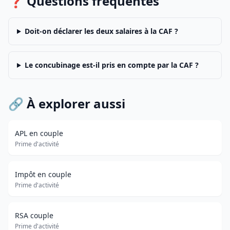
❓ Questions fréquentes
Doit-on déclarer les deux salaires à la CAF ?
Le concubinage est-il pris en compte par la CAF ?
🔗 À explorer aussi
APL en couple
Prime d'activité
Impôt en couple
Prime d'activité
RSA couple
Prime d'activité