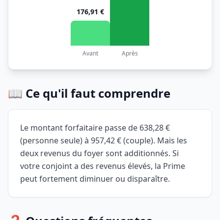
176,91 €
Avant
Après
📖 Ce qu'il faut comprendre
Le montant forfaitaire passe de 638,28 €
(personne seule) à 957,42 € (couple). Mais les
deux revenus du foyer sont additionnés. Si
votre conjoint a des revenus élevés, la Prime
peut fortement diminuer ou disparaître.