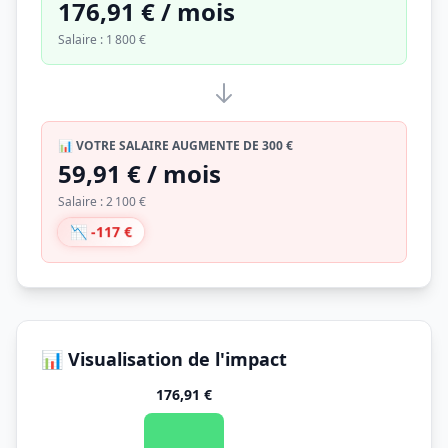
176,91 € / mois
Salaire : 1 800 €
📊 VOTRE SALAIRE AUGMENTE DE 300 €
59,91 € / mois
Salaire : 2 100 €
📉 -117 €
📊 Visualisation de l'impact
176,91 €