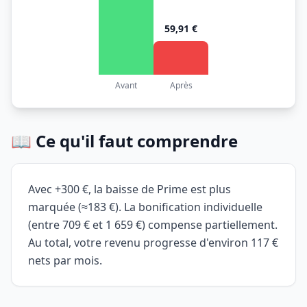
59,91 €
Avant
Après
📖 Ce qu'il faut comprendre
Avec +300 €, la baisse de Prime est plus
marquée (≈183 €). La bonification individuelle
(entre 709 € et 1 659 €) compense partiellement.
Au total, votre revenu progresse d'environ 117 €
nets par mois.