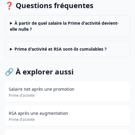
❓ Questions fréquentes
À partir de quel salaire la Prime d'activité devient-
elle nulle ?
Prime d'activité et RSA sont-ils cumulables ?
🔗 À explorer aussi
Salaire net après une promotion
Prime d'activité
RSA après une augmentation
Prime d'activité