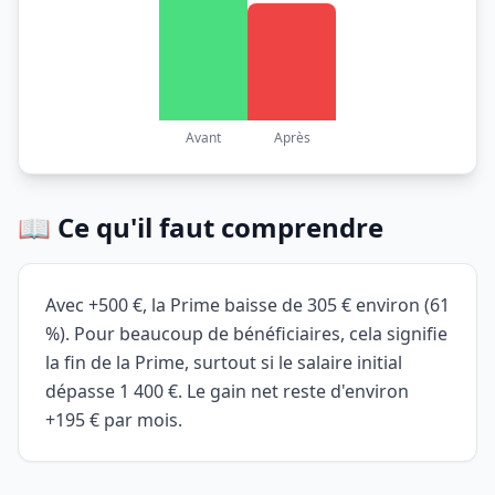
Avant
Après
📖 Ce qu'il faut comprendre
Avec +500 €, la Prime baisse de 305 € environ (61
%). Pour beaucoup de bénéficiaires, cela signifie
la fin de la Prime, surtout si le salaire initial
dépasse 1 400 €. Le gain net reste d'environ
+195 € par mois.