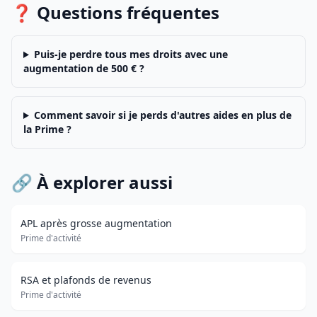
❓ Questions fréquentes
Puis-je perdre tous mes droits avec une
augmentation de 500 € ?
Comment savoir si je perds d'autres aides en plus de
la Prime ?
🔗 À explorer aussi
APL après grosse augmentation
Prime d'activité
RSA et plafonds de revenus
Prime d'activité