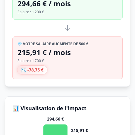
294,66 € / mois
Salaire : 1 200 €
💎 VOTRE SALAIRE AUGMENTE DE 500 €
215,91 € / mois
Salaire : 1 700 €
📉 -78,75 €
📊 Visualisation de l'impact
294,66 €
215,91 €