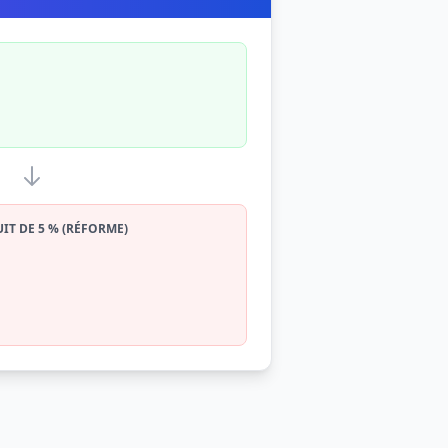
UIT DE 5 % (RÉFORME)