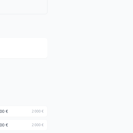
00 €
2 000 €
00 €
2 000 €