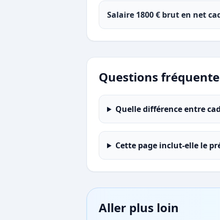
Salaire 1800 € brut en net ca
Questions fréquente
Quelle différence entre ca
Cette page inclut-elle le p
Aller plus loin