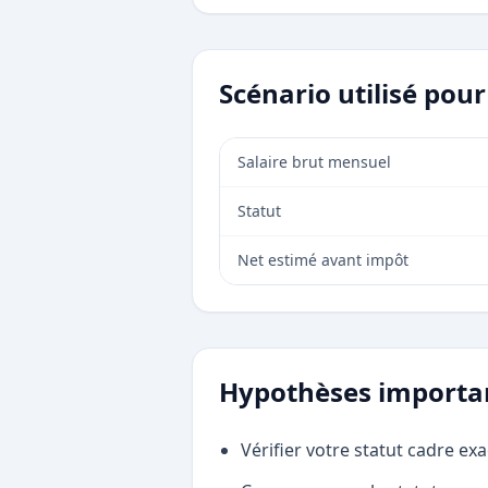
Scénario utilisé pou
Salaire brut mensuel
Statut
Net estimé avant impôt
Hypothèses importa
Vérifier votre statut cadre exa