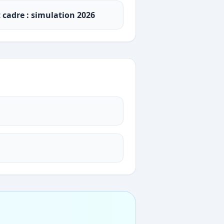
t cadre : simulation 2026