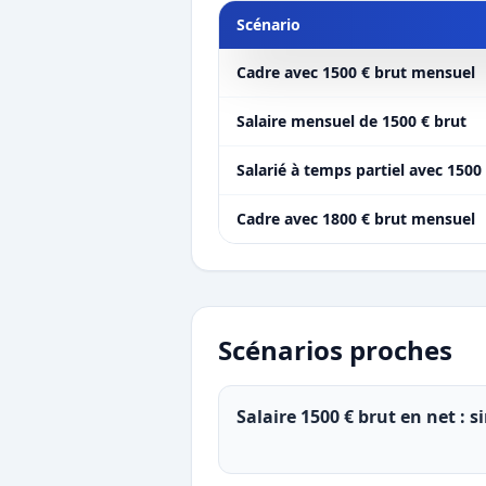
Scénario
Cadre avec 1500 € brut mensuel
Salaire mensuel de 1500 € brut
Salarié à temps partiel avec 1500
Cadre avec 1800 € brut mensuel
Scénarios proches
Salaire 1500 € brut en net : 