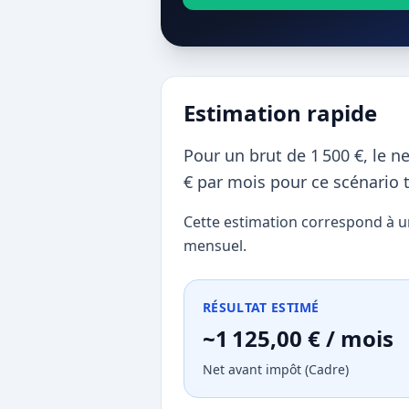
Estimation rapide
Pour un brut de 1 500 €, le n
€ par mois pour ce scénario 
Cette estimation correspond à un
mensuel.
RÉSULTAT ESTIMÉ
~1 125,00 € / mois
Net avant impôt (Cadre)