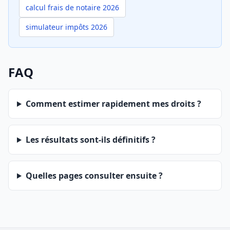
calcul frais de notaire 2026
simulateur impôts 2026
FAQ
Comment estimer rapidement mes droits ?
Les résultats sont-ils définitifs ?
Quelles pages consulter ensuite ?