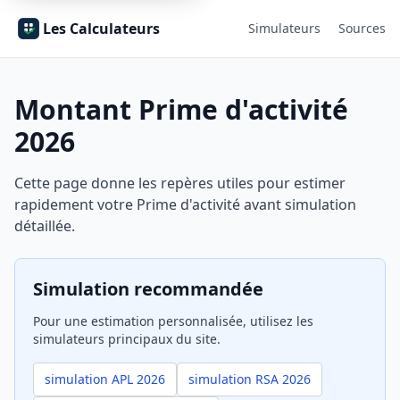
Les Calculateurs
Simulateurs
Sources
Montant Prime d'activité
2026
Cette page donne les repères utiles pour estimer
rapidement votre Prime d'activité avant simulation
détaillée.
Simulation recommandée
Pour une estimation personnalisée, utilisez les
simulateurs principaux du site.
simulation APL 2026
simulation RSA 2026