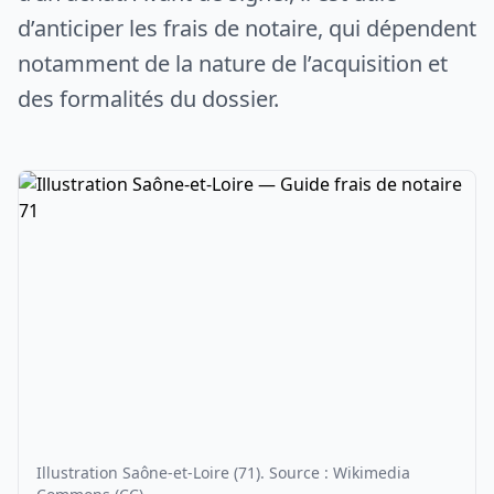
d’anticiper les frais de notaire, qui dépendent
notamment de la nature de l’acquisition et
des formalités du dossier.
Illustration Saône-et-Loire (71). Source : Wikimedia