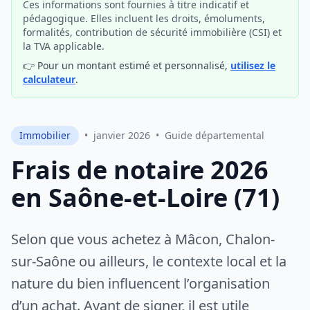
Ces informations sont fournies à titre indicatif et
pédagogique. Elles incluent les droits, émoluments,
formalités, contribution de sécurité immobilière (CSI) et
la TVA applicable.
👉 Pour un montant estimé et personnalisé,
utilisez le
calculateur
.
Immobilier
•
janvier 2026
•
Guide départemental
Frais de notaire 2026
en Saône-et-Loire (71)
Selon que vous achetez à Mâcon, Chalon-
sur-Saône ou ailleurs, le contexte local et la
nature du bien influencent l’organisation
d’un achat. Avant de signer, il est utile