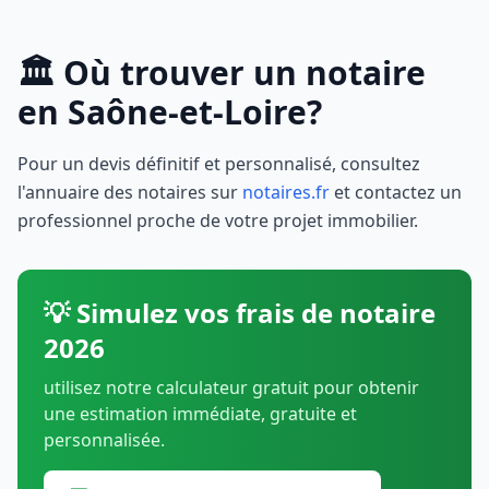
🏛️ Où trouver un notaire
en Saône-et-Loire?
Pour un devis définitif et personnalisé, consultez
l'annuaire des notaires sur
notaires.fr
et contactez un
professionnel proche de votre projet immobilier.
💡 Simulez vos frais de notaire
2026
utilisez notre calculateur gratuit pour obtenir
une estimation immédiate, gratuite et
personnalisée.