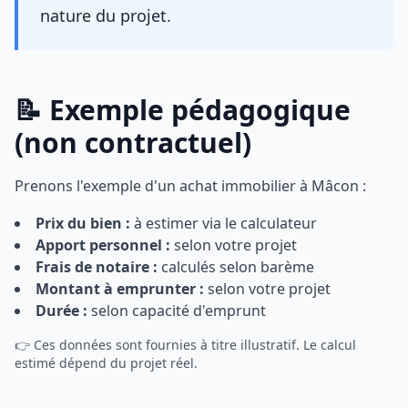
nature du projet.
📝 Exemple pédagogique
(non contractuel)
Prenons l'exemple d'un achat immobilier à Mâcon :
Prix du bien :
à estimer via le calculateur
Apport personnel :
selon votre projet
Frais de notaire :
calculés selon barème
Montant à emprunter :
selon votre projet
Durée :
selon capacité d'emprunt
👉 Ces données sont fournies à titre illustratif. Le calcul
estimé dépend du projet réel.