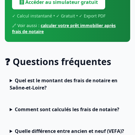
🧮 Accéder au simulateur gratuit
✓ Calcul instantané • ✓ Gratuit • ✓ Export PDF
🔗 Voir aussi :
calculer votre prêt immobilier après
frais de notaire
❓ Questions fréquentes
Quel est le montant des frais de notaire en
Saône-et-Loire?
Comment sont calculés les frais de notaire?
Quelle différence entre ancien et neuf (VEFA)?