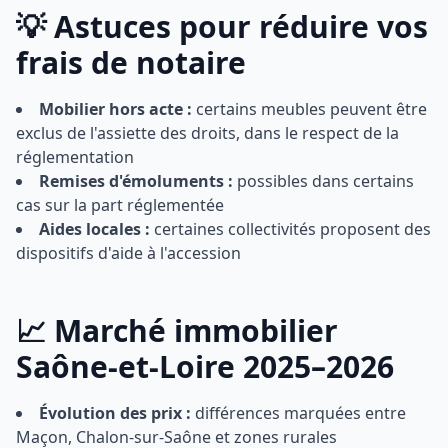
💡 Astuces pour réduire vos
frais de notaire
Mobilier hors acte :
certains meubles peuvent être
exclus de l'assiette des droits, dans le respect de la
réglementation
Remises d'émoluments :
possibles dans certains
cas sur la part réglementée
Aides locales :
certaines collectivités proposent des
dispositifs d'aide à l'accession
📈 Marché immobilier
Saône-et-Loire 2025–2026
Évolution des prix :
différences marquées entre
Maçon, Chalon-sur-Saône et zones rurales