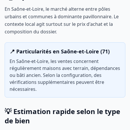
En Saône-et-Loire, le marché alterne entre pôles
urbains et communes à dominante pavillonnaire. Le
contexte local agit surtout sur le prix d'achat et la
composition du dossier.
📍 Particularités en Saône-et-Loire (71)
En Saône-et-Loire, les ventes concernent
régulièrement maisons avec terrain, dépendances
ou bâti ancien. Selon la configuration, des
vérifications supplémentaires peuvent être
nécessaires.
💡 Estimation rapide selon le type
de bien