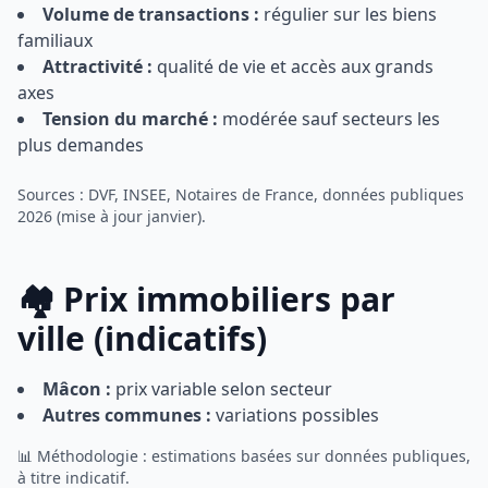
Volume de transactions :
régulier sur les biens
familiaux
Attractivité :
qualité de vie et accès aux grands
axes
Tension du marché :
modérée sauf secteurs les
plus demandes
Sources : DVF, INSEE, Notaires de France, données publiques
2026 (mise à jour janvier).
🏘️ Prix immobiliers par
ville (indicatifs)
Mâcon :
prix variable selon secteur
Autres communes :
variations possibles
📊 Méthodologie : estimations basées sur données publiques,
à titre indicatif.