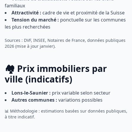
familiaux
Attractivité :
cadre de vie et proximité de la Suisse
Tension du marché :
ponctuelle sur les communes
les plus recherchées
Sources : DVF, INSEE, Notaires de France, données publiques
2026 (mise à jour janvier).
🏘️ Prix immobiliers par
ville (indicatifs)
Lons-le-Saunier :
prix variable selon secteur
Autres communes :
variations possibles
📊 Méthodologie : estimations basées sur données publiques,
à titre indicatif.