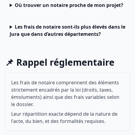
Où trouver un notaire proche de mon projet?
Les frais de notaire sont-ils plus élevés dans le
Jura que dans d’autres départements?
📌 Rappel réglementaire
Les frais de notaire comprennent des éléments
strictement encadrés par la loi (droits, taxes,
émoluments) ainsi que des frais variables selon
le dossier.
Leur répartition exacte dépend de la nature de
l'acte, du bien, et des formalités requises.