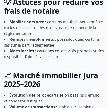
💡 Astuces pour réduire vos
frais de notaire
Mobilier hors acte :
certains meubles peuvent être
exclus de l'assiette des droits, dans le respect de la
réglementation
Remises d'émoluments :
possibles dans certains
cas sur la part réglementée
Aides locales :
certaines collectivités proposent des
dispositifs d'aide à l'accession
📈 Marché immobilier Jura
2025–2026
Évolution des prix :
écarts selon bassins d'emploi
et zones touristiques
Volume de transactions :
stable sur les biens