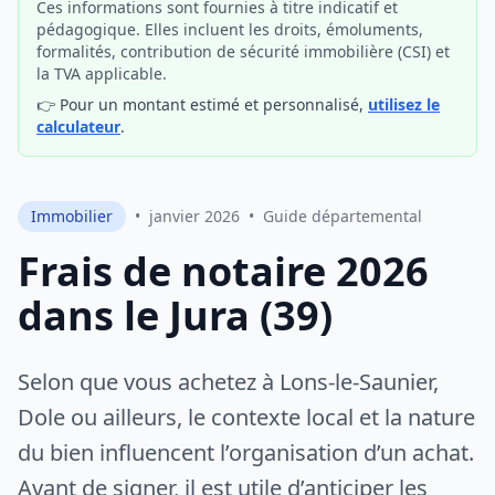
Ces informations sont fournies à titre indicatif et
pédagogique. Elles incluent les droits, émoluments,
formalités, contribution de sécurité immobilière (CSI) et
la TVA applicable.
👉 Pour un montant estimé et personnalisé,
utilisez le
calculateur
.
Immobilier
•
janvier 2026
•
Guide départemental
Frais de notaire 2026
dans le Jura (39)
Selon que vous achetez à Lons-le-Saunier,
Dole ou ailleurs, le contexte local et la nature
du bien influencent l’organisation d’un achat.
Avant de signer, il est utile d’anticiper les