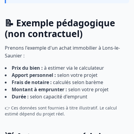
📝 Exemple pédagogique
(non contractuel)
Prenons l'exemple d'un achat immobilier à Lons-le-
Saunier :
Prix du bien :
à estimer via le calculateur
Apport personnel :
selon votre projet
Frais de notaire :
calculés selon barème
Montant à emprunter :
selon votre projet
Durée :
selon capacité d'emprunt
👉 Ces données sont fournies à titre illustratif. Le calcul
estimé dépend du projet réel.