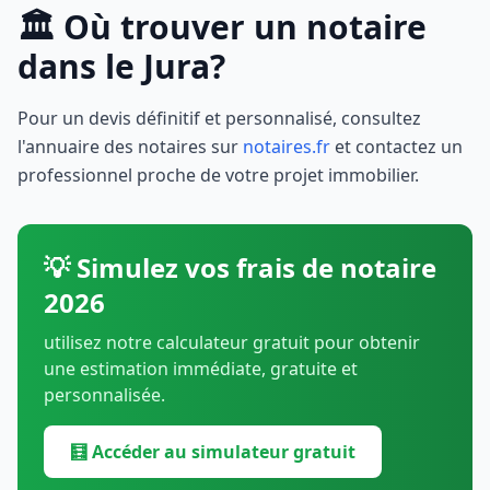
🏛️ Où trouver un notaire
dans le Jura?
Pour un devis définitif et personnalisé, consultez
l'annuaire des notaires sur
notaires.fr
et contactez un
professionnel proche de votre projet immobilier.
💡 Simulez vos frais de notaire
2026
utilisez notre calculateur gratuit pour obtenir
une estimation immédiate, gratuite et
personnalisée.
🧮 Accéder au simulateur gratuit