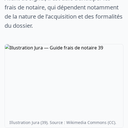
frais de notaire, qui dépendent notamment
de la nature de l’acquisition et des formalités
du dossier.
Illustration Jura (39). Source : Wikimedia Commons (CC).