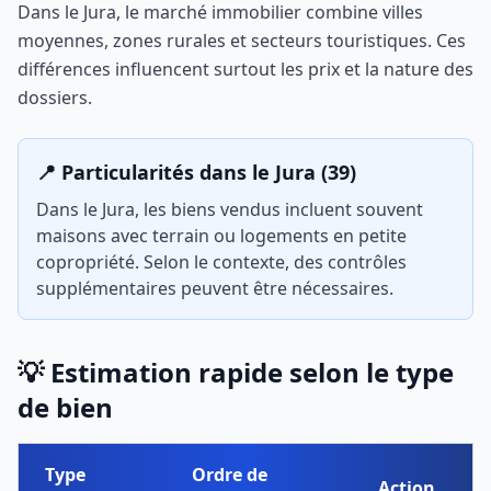
Dans le Jura, le marché immobilier combine villes
moyennes, zones rurales et secteurs touristiques. Ces
différences influencent surtout les prix et la nature des
dossiers.
📍 Particularités dans le Jura (39)
Dans le Jura, les biens vendus incluent souvent
maisons avec terrain ou logements en petite
copropriété. Selon le contexte, des contrôles
supplémentaires peuvent être nécessaires.
💡 Estimation rapide selon le type
de bien
Type
Ordre de
Action