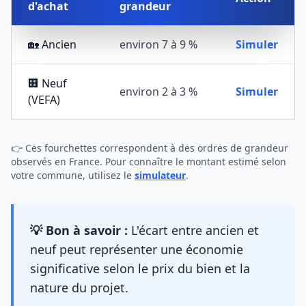
d'achat
grandeur
🏡 Ancien
environ 7 à 9 %
Simuler
🏢 Neuf
environ 2 à 3 %
Simuler
(VEFA)
👉 Ces fourchettes correspondent à des ordres de grandeur
observés en France. Pour connaître le montant estimé selon
votre commune, utilisez le
simulateur
.
💡 Bon à savoir :
L'écart entre ancien et
neuf peut représenter une économie
significative selon le prix du bien et la
nature du projet.