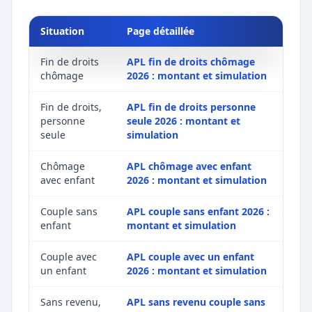
Situation
Page détaillée
Fin de droits
APL fin de droits chômage
chômage
2026 : montant et simulation
Fin de droits,
APL fin de droits personne
personne
seule 2026 : montant et
seule
simulation
Chômage
APL chômage avec enfant
avec enfant
2026 : montant et simulation
Couple sans
APL couple sans enfant 2026 :
enfant
montant et simulation
Couple avec
APL couple avec un enfant
un enfant
2026 : montant et simulation
Sans revenu,
APL sans revenu couple sans