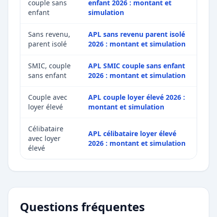
couple sans
enfant 2026 : montant et
enfant
simulation
Sans revenu,
APL sans revenu parent isolé
parent isolé
2026 : montant et simulation
SMIC, couple
APL SMIC couple sans enfant
sans enfant
2026 : montant et simulation
Couple avec
APL couple loyer élevé 2026 :
loyer élevé
montant et simulation
Célibataire
APL célibataire loyer élevé
avec loyer
2026 : montant et simulation
élevé
Questions fréquentes