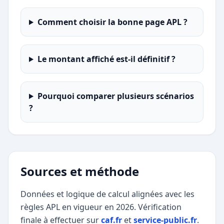
Comment choisir la bonne page APL ?
Le montant affiché est-il définitif ?
Pourquoi comparer plusieurs scénarios
?
Sources et méthode
Données et logique de calcul alignées avec les
règles APL en vigueur en 2026. Vérification
finale à effectuer sur
caf.fr
et
service-public.fr
.