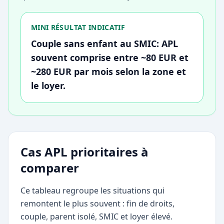
MINI RÉSULTAT INDICATIF
Couple sans enfant au SMIC: APL
souvent comprise entre ~80 EUR et
~280 EUR par mois selon la zone et
le loyer.
Cas APL prioritaires à
comparer
Ce tableau regroupe les situations qui
remontent le plus souvent : fin de droits,
couple, parent isolé, SMIC et loyer élevé.