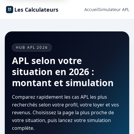
Les Calculateurs
Accueil
Simulateur APL
HUB APL 2026
APL selon votre
situation en 2026 :
montant et simulation
Comparez rapidement les cas APL les plus
recherchés selon votre profil, votre loyer et vos
revenus. Choisissez la page la plus proche de
votre situation, puis lancez votre simulation
complète.