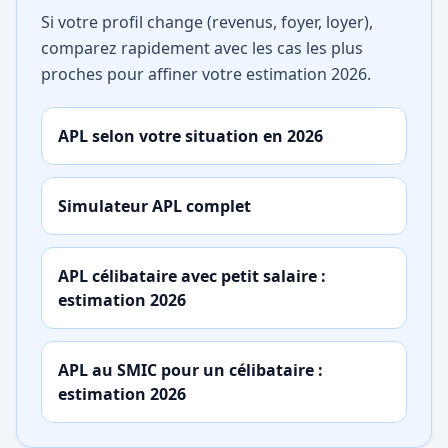
Si votre profil change (revenus, foyer, loyer),
comparez rapidement avec les cas les plus
proches pour affiner votre estimation 2026.
APL selon votre situation en 2026
Simulateur APL complet
APL célibataire avec petit salaire :
estimation 2026
APL au SMIC pour un célibataire :
estimation 2026