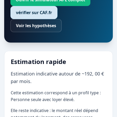
vérifier sur CAF.fr
Voir les hypothèses
Estimation rapide
Estimation indicative autour de ~192, 00 €
par mois.
Cette estimation correspond à un profil type :
Personne seule avec loyer élevé.
Elle reste indicative : le montant réel dépend