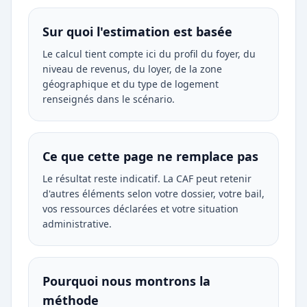
Sur quoi l'estimation est basée
Le calcul tient compte ici du profil du foyer, du
niveau de revenus, du loyer, de la zone
géographique et du type de logement
renseignés dans le scénario.
Ce que cette page ne remplace pas
Le résultat reste indicatif. La CAF peut retenir
d'autres éléments selon votre dossier, votre bail,
vos ressources déclarées et votre situation
administrative.
Pourquoi nous montrons la
méthode