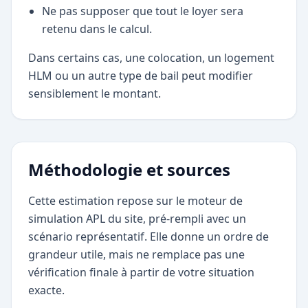
Ne pas supposer que tout le loyer sera
retenu dans le calcul.
Dans certains cas, une colocation, un logement
HLM ou un autre type de bail peut modifier
sensiblement le montant.
Méthodologie et sources
Cette estimation repose sur le moteur de
simulation APL du site, pré-rempli avec un
scénario représentatif. Elle donne un ordre de
grandeur utile, mais ne remplace pas une
vérification finale à partir de votre situation
exacte.