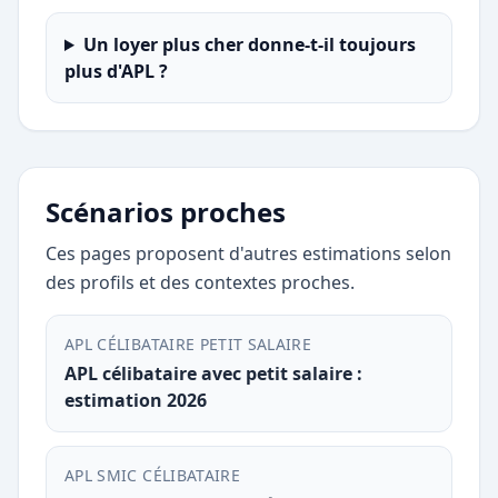
Un loyer plus cher donne-t-il toujours
plus d'APL ?
Scénarios proches
Ces pages proposent d'autres estimations selon
des profils et des contextes proches.
APL CÉLIBATAIRE PETIT SALAIRE
APL célibataire avec petit salaire :
estimation 2026
APL SMIC CÉLIBATAIRE