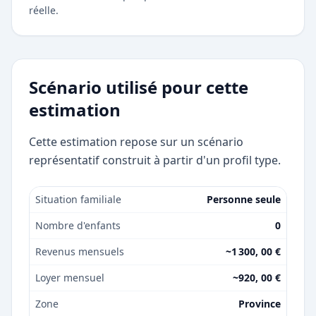
réelle.
Scénario utilisé pour cette
estimation
Cette estimation repose sur un scénario
représentatif construit à partir d'un profil type.
Situation familiale
Personne seule
Nombre d'enfants
0
Revenus mensuels
~1 300, 00 €
Loyer mensuel
~920, 00 €
Zone
Province