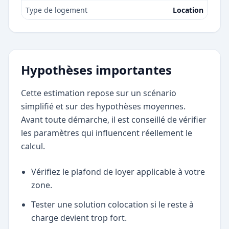
Type de logement
Location
Hypothèses importantes
Cette estimation repose sur un scénario
simplifié et sur des hypothèses moyennes.
Avant toute démarche, il est conseillé de vérifier
les paramètres qui influencent réellement le
calcul.
Vérifiez le plafond de loyer applicable à votre
zone.
Tester une solution colocation si le reste à
charge devient trop fort.