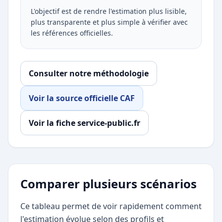
L'objectif est de rendre l'estimation plus lisible,
plus transparente et plus simple à vérifier avec
les références officielles.
Consulter notre méthodologie
Voir la source officielle CAF
Voir la fiche service-public.fr
Comparer plusieurs scénarios
Ce tableau permet de voir rapidement comment
l'estimation évolue selon des profils et