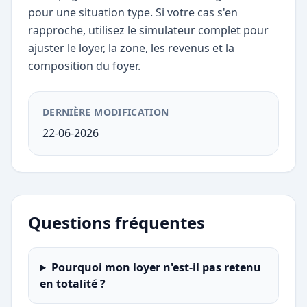
pour une situation type. Si votre cas s'en
rapproche, utilisez le simulateur complet pour
ajuster le loyer, la zone, les revenus et la
composition du foyer.
DERNIÈRE MODIFICATION
22-06-2026
Questions fréquentes
Pourquoi mon loyer n'est-il pas retenu
en totalité ?