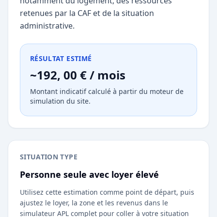
notamment du logement, des ressources
retenues par la CAF et de la situation
administrative.
RÉSULTAT ESTIMÉ
~192, 00 € / mois
Montant indicatif calculé à partir du moteur de
simulation du site.
SITUATION TYPE
Personne seule avec loyer élevé
Utilisez cette estimation comme point de départ, puis
ajustez le loyer, la zone et les revenus dans le
simulateur APL complet pour coller à votre situation