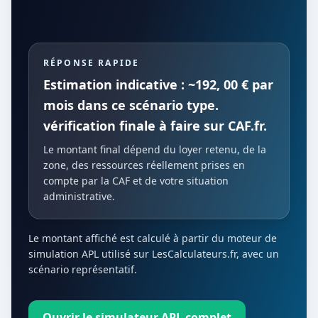
RÉPONSE RAPIDE
Estimation indicative : ~192, 00 € par
mois dans ce scénario type.
vérification finale à faire sur CAF.fr.
Le montant final dépend du loyer retenu, de la
zone, des ressources réellement prises en
compte par la CAF et de votre situation
administrative.
Le montant affiché est calculé à partir du moteur de
simulation APL utilisé sur LesCalculateurs.fr, avec un
scénario représentatif.
Ouvrir le simulateur APL complet