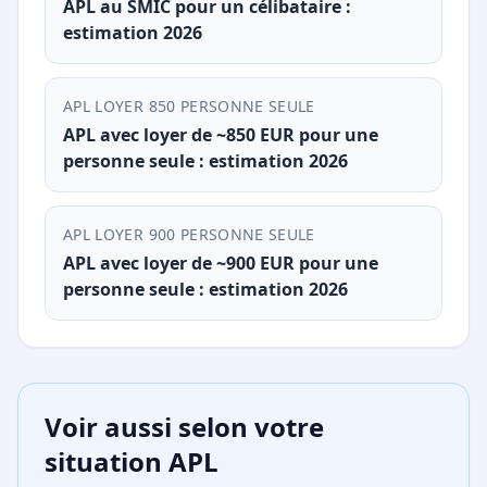
APL au SMIC pour un célibataire :
estimation 2026
APL LOYER 850 PERSONNE SEULE
APL avec loyer de ~850 EUR pour une
personne seule : estimation 2026
APL LOYER 900 PERSONNE SEULE
APL avec loyer de ~900 EUR pour une
personne seule : estimation 2026
Voir aussi selon votre
situation APL