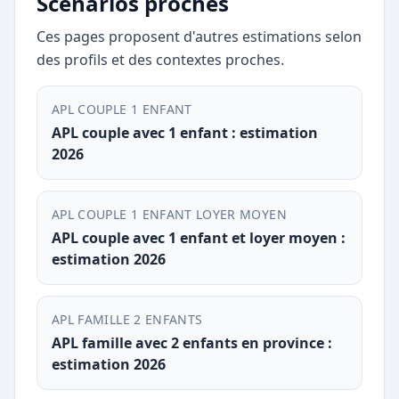
Scénarios proches
Ces pages proposent d'autres estimations selon
des profils et des contextes proches.
APL COUPLE 1 ENFANT
APL couple avec 1 enfant : estimation
2026
APL COUPLE 1 ENFANT LOYER MOYEN
APL couple avec 1 enfant et loyer moyen :
estimation 2026
APL FAMILLE 2 ENFANTS
APL famille avec 2 enfants en province :
estimation 2026