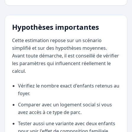
Hypothèses importantes
Cette estimation repose sur un scénario
simplifié et sur des hypothèses moyennes.
Avant toute démarche, il est conseillé de vérifier
les paramètres qui influencent réellement le
calcul.
Vérifiez le nombre exact d'enfants retenus au
foyer.
Comparer avec un logement social si vous
avez accès à ce type de parc.
Tester aussi une variante avec deux enfants
pour voir l'effet de composition familiale.