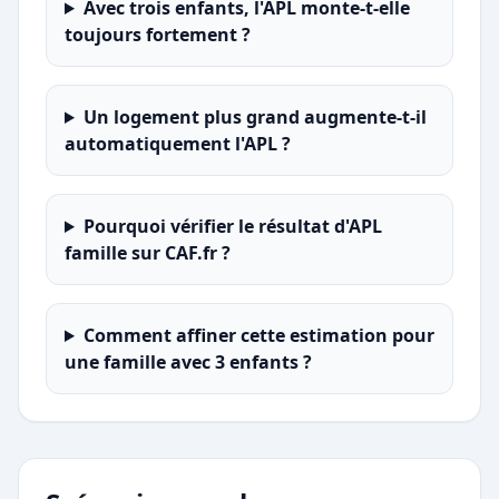
Avec trois enfants, l'APL monte-t-elle
toujours fortement ?
Un logement plus grand augmente-t-il
automatiquement l'APL ?
Pourquoi vérifier le résultat d'APL
famille sur CAF.fr ?
Comment affiner cette estimation pour
une famille avec 3 enfants ?