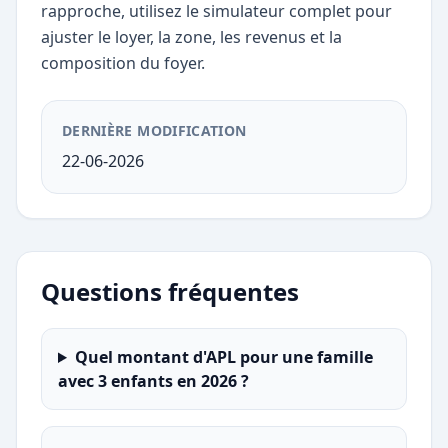
rapproche, utilisez le simulateur complet pour
ajuster le loyer, la zone, les revenus et la
composition du foyer.
DERNIÈRE MODIFICATION
22-06-2026
Questions fréquentes
Quel montant d'APL pour une famille
avec 3 enfants en 2026 ?