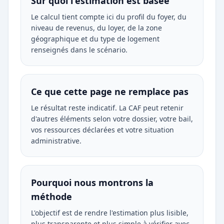
Sur quoi l'estimation est basée
Le calcul tient compte ici du profil du foyer, du
niveau de revenus, du loyer, de la zone
géographique et du type de logement
renseignés dans le scénario.
Ce que cette page ne remplace pas
Le résultat reste indicatif. La CAF peut retenir
d'autres éléments selon votre dossier, votre bail,
vos ressources déclarées et votre situation
administrative.
Pourquoi nous montrons la
méthode
L'objectif est de rendre l'estimation plus lisible,
plus transparente et plus simple à vérifier avec