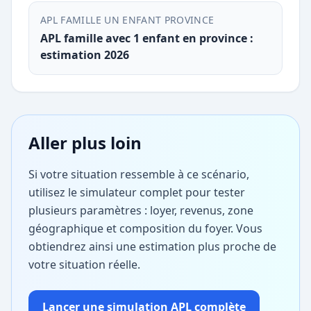
APL FAMILLE UN ENFANT PROVINCE
APL famille avec 1 enfant en province :
estimation 2026
Aller plus loin
Si votre situation ressemble à ce scénario,
utilisez le simulateur complet pour tester
plusieurs paramètres : loyer, revenus, zone
géographique et composition du foyer. Vous
obtiendrez ainsi une estimation plus proche de
votre situation réelle.
Lancer une simulation APL complète