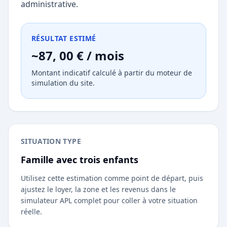
administrative.
RÉSULTAT ESTIMÉ
~87, 00 € / mois
Montant indicatif calculé à partir du moteur de
simulation du site.
SITUATION TYPE
Famille avec trois enfants
Utilisez cette estimation comme point de départ, puis
ajustez le loyer, la zone et les revenus dans le
simulateur APL complet pour coller à votre situation
réelle.