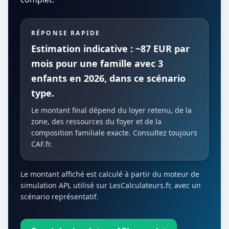
RÉPONSE RAPIDE
Estimation indicative : ~87 EUR par
mois pour une famille avec 3
enfants en 2026, dans ce scénario
type.
Le montant final dépend du loyer retenu, de la
zone, des ressources du foyer et de la
composition familiale exacte. Consultez toujours
CAF.fr.
Le montant affiché est calculé à partir du moteur de
simulation APL utilisé sur LesCalculateurs.fr, avec un
scénario représentatif.