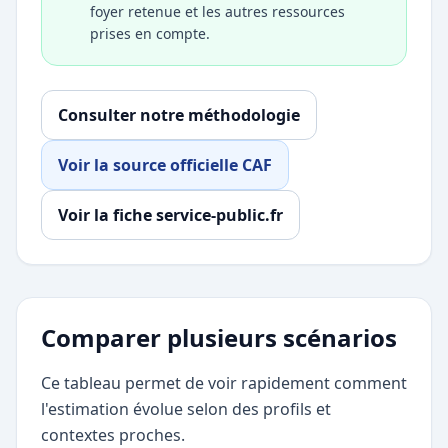
foyer retenue et les autres ressources
prises en compte.
Consulter notre méthodologie
Voir la source officielle CAF
Voir la fiche service-public.fr
Comparer plusieurs scénarios
Ce tableau permet de voir rapidement comment
l'estimation évolue selon des profils et
contextes proches.