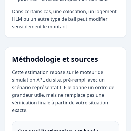
Dans certains cas, une colocation, un logement
HLM ou un autre type de bail peut modifier
sensiblement le montant.
Méthodologie et sources
Cette estimation repose sur le moteur de
simulation APL du site, pré-rempli avec un
scénario représentatif. Elle donne un ordre de
grandeur utile, mais ne remplace pas une
vérification finale à partir de votre situation
exacte.