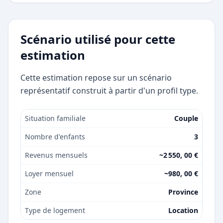
Scénario utilisé pour cette
estimation
Cette estimation repose sur un scénario
représentatif construit à partir d'un profil type.
Situation familiale
Couple
Nombre d'enfants
3
Revenus mensuels
~2 550, 00 €
Loyer mensuel
~980, 00 €
Zone
Province
Type de logement
Location