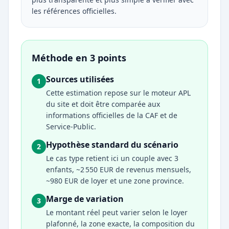
les références officielles.
Méthode en 3 points
Sources utilisées
1
Cette estimation repose sur le moteur APL
du site et doit être comparée aux
informations officielles de la CAF et de
Service-Public.
Hypothèse standard du scénario
2
Le cas type retient ici un couple avec 3
enfants, ~2 550 EUR de revenus mensuels,
~980 EUR de loyer et une zone province.
Marge de variation
3
Le montant réel peut varier selon le loyer
plafonné, la zone exacte, la composition du