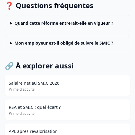
❓ Questions fréquentes
Quand cette réforme entrerait-elle en vigueur ?
Mon employeur est-il obligé de suivre le SMIC ?
🔗 À explorer aussi
Salaire net au SMIC 2026
Prime d'activité
RSA et SMIC : quel écart ?
Prime d'activité
APL après revalorisation