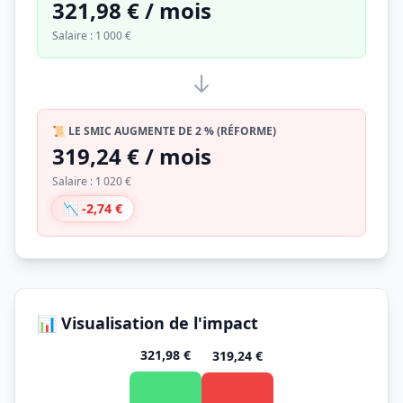
321,98 € / mois
Salaire : 1 000 €
📜 LE SMIC AUGMENTE DE 2 % (RÉFORME)
319,24 € / mois
Salaire : 1 020 €
📉 -2,74 €
📊 Visualisation de l'impact
321,98 €
319,24 €