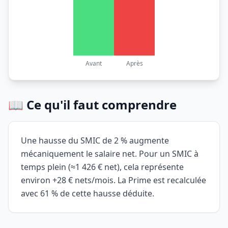
Avant
Après
📖 Ce qu'il faut comprendre
Une hausse du SMIC de 2 % augmente
mécaniquement le salaire net. Pour un SMIC à
temps plein (≈1 426 € net), cela représente
environ +28 € nets/mois. La Prime est recalculée
avec 61 % de cette hausse déduite.