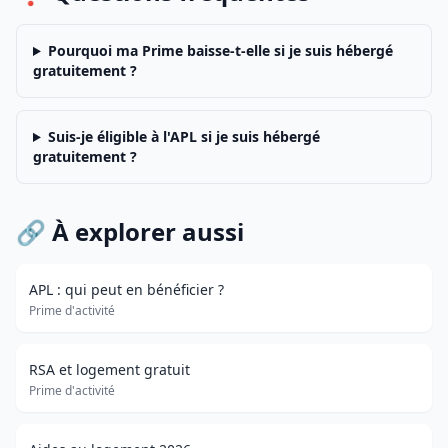
Pourquoi ma Prime baisse-t-elle si je suis hébergé
gratuitement ?
Suis-je éligible à l'APL si je suis hébergé
gratuitement ?
🔗 À explorer aussi
APL : qui peut en bénéficier ?
Prime d'activité
RSA et logement gratuit
Prime d'activité