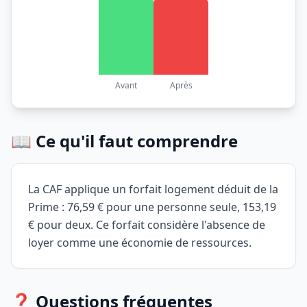
Avant
Après
📖 Ce qu'il faut comprendre
La CAF applique un forfait logement déduit de la
Prime : 76,59 € pour une personne seule, 153,19
€ pour deux. Ce forfait considère l'absence de
loyer comme une économie de ressources.
❓ Questions fréquentes