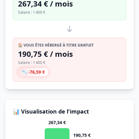
267,34 € / mois
Salaire : 1 400 €
🏠 VOUS ÊTES HÉBERGÉ À TITRE GRATUIT
190,75 € / mois
Salaire : 1 400 €
📉 -76,59 €
📊 Visualisation de l'impact
267,34 €
190,75 €