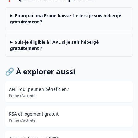
Pourquoi ma Prime baisse-t-elle si je suis hébergé
gratuitement ?
Suis-je éligible à l'APL si je suis hébergé
gratuitement ?
🔗 À explorer aussi
APL : qui peut en bénéficier ?
Prime d'activité
RSA et logement gratuit
Prime d'activité