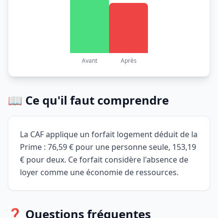
Avant
Après
📖 Ce qu'il faut comprendre
La CAF applique un forfait logement déduit de la
Prime : 76,59 € pour une personne seule, 153,19
€ pour deux. Ce forfait considère l'absence de
loyer comme une économie de ressources.
❓ Questions fréquentes