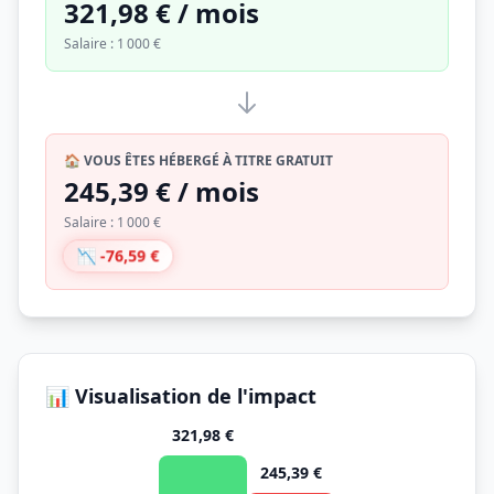
321,98 € / mois
Salaire : 1 000 €
🏠 VOUS ÊTES HÉBERGÉ À TITRE GRATUIT
245,39 € / mois
Salaire : 1 000 €
📉 -76,59 €
📊 Visualisation de l'impact
321,98 €
245,39 €