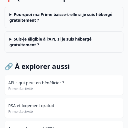
Pourquoi ma Prime baisse-t-elle si je suis hébergé
gratuitement ?
Suis-je éligible à l'APL si je suis hébergé
gratuitement ?
🔗 À explorer aussi
APL : qui peut en bénéficier ?
Prime d'activité
RSA et logement gratuit
Prime d'activité