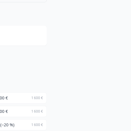
00 €
1 600 €
00 €
1 600 €
 (−20 %)
1 600 €