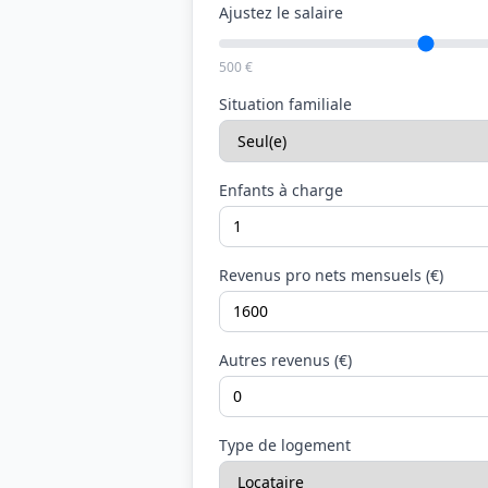
Ajustez le salaire
500 €
Situation familiale
Enfants à charge
Revenus pro nets mensuels (€)
Autres revenus (€)
Type de logement