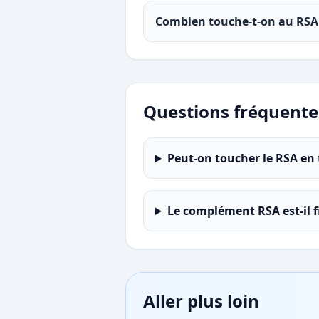
Combien touche-t-on au RSA 
Questions fréquente
Peut-on toucher le RSA en t
Le complément RSA est-il f
Aller plus loin