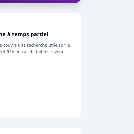
ne à temps partiel
e couvre une recherche utile sur le
t RSA en cas de faibles revenus