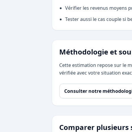
Vérifier les revenus moyens p
Tester aussi le cas couple si b
Méthodologie et sou
Cette estimation repose sur le mo
vérifiée avec votre situation exac
Consulter notre méthodolog
Comparer plusieurs 