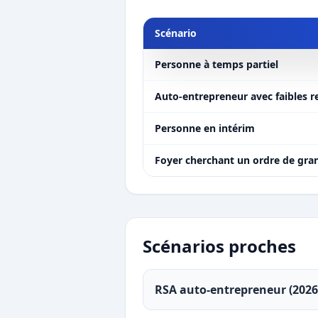
Scénario
Personne à temps partiel
Auto-entrepreneur avec faibles 
Personne en intérim
Foyer cherchant un ordre de gra
Scénarios proches
RSA auto-entrepreneur (2026