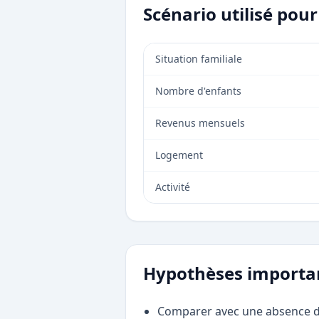
Scénario utilisé pou
Situation familiale
Nombre d'enfants
Revenus mensuels
Logement
Activité
Hypothèses importa
Comparer avec une absence d'