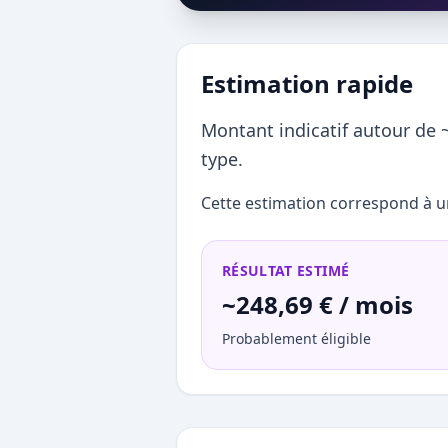
Estimation rapide
Montant indicatif autour de 
type.
Cette estimation correspond à un
RÉSULTAT ESTIMÉ
~248,69 € / mois
Probablement éligible