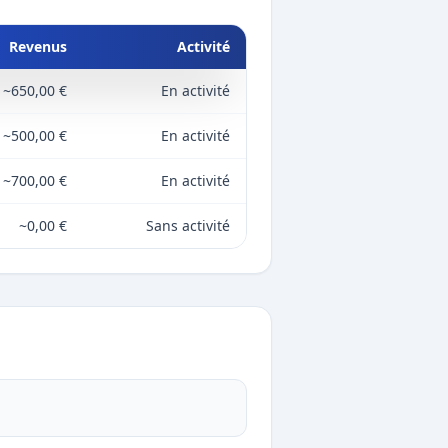
Revenus
Activité
~650,00 €
En activité
~500,00 €
En activité
~700,00 €
En activité
~0,00 €
Sans activité