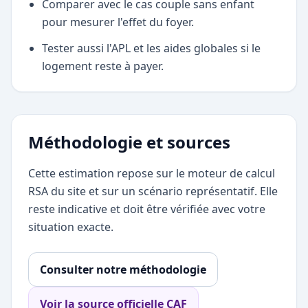
Comparer avec le cas couple sans enfant
pour mesurer l'effet du foyer.
Tester aussi l'APL et les aides globales si le
logement reste à payer.
Méthodologie et sources
Cette estimation repose sur le moteur de calcul
RSA du site et sur un scénario représentatif. Elle
reste indicative et doit être vérifiée avec votre
situation exacte.
Consulter notre méthodologie
Voir la source officielle CAF