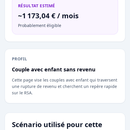
RÉSULTAT ESTIMÉ
~1 173,04 € / mois
Probablement éligible
PROFIL
Couple avec enfant sans revenu
Cette page vise les couples avec enfant qui traversent
une rupture de revenu et cherchent un repère rapide
sur le RSA.
Scénario utilisé pour cette