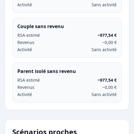
Activité
Sans activité
Couple sans revenu
RSA estimé
~977,54 €
Revenus
~0,00 €
Activité
Sans activité
Parent isolé sans revenu
RSA estimé
~977,54 €
Revenus
~0,00 €
Activité
Sans activité
Scénarios proches