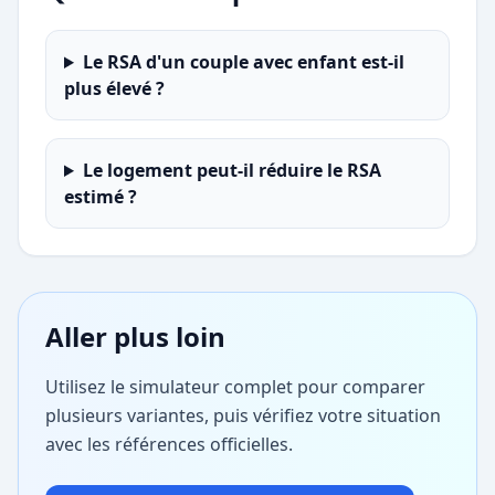
Le RSA d'un couple avec enfant est-il
plus élevé ?
Le logement peut-il réduire le RSA
estimé ?
Aller plus loin
Utilisez le simulateur complet pour comparer
plusieurs variantes, puis vérifiez votre situation
avec les références officielles.