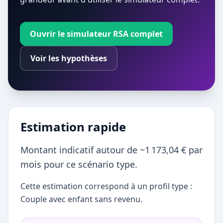
Ouvrir le simulateur RSA complet
Voir les hypothèses
Estimation rapide
Montant indicatif autour de ~1 173,04 € par
mois pour ce scénario type.
Cette estimation correspond à un profil type :
Couple avec enfant sans revenu.