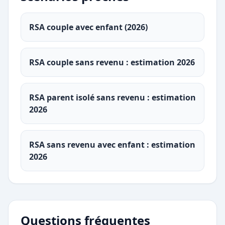
RSA couple avec enfant (2026)
RSA couple sans revenu : estimation 2026
RSA parent isolé sans revenu : estimation
2026
RSA sans revenu avec enfant : estimation
2026
Questions fréquentes