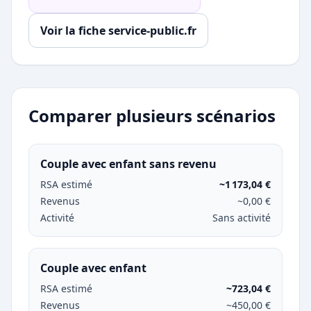
Voir la fiche service-public.fr
Comparer plusieurs scénarios
Couple avec enfant sans revenu
RSA estimé
~1 173,04 €
Revenus
~0,00 €
Activité
Sans activité
Couple avec enfant
RSA estimé
~723,04 €
Revenus
~450,00 €