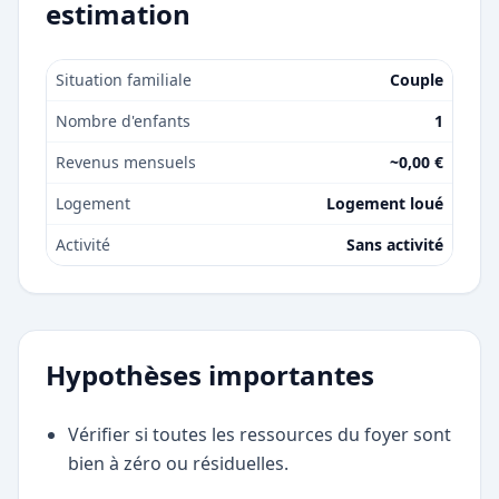
estimation
Situation familiale
Couple
Nombre d'enfants
1
Revenus mensuels
~0,00 €
Logement
Logement loué
Activité
Sans activité
Hypothèses importantes
Vérifier si toutes les ressources du foyer sont
bien à zéro ou résiduelles.