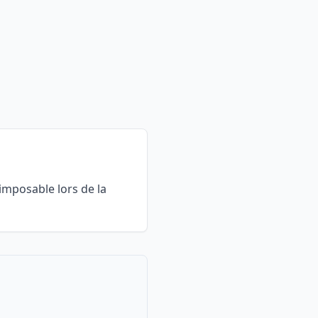
imposable lors de la