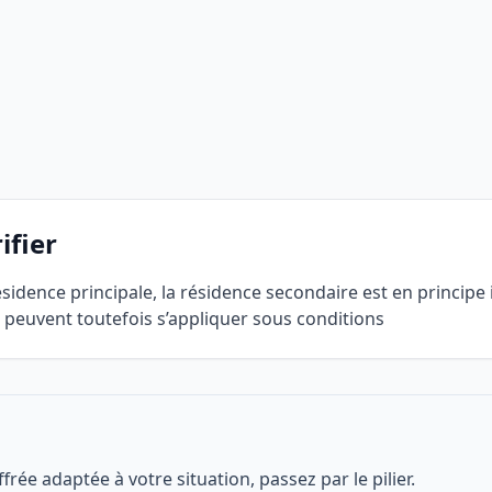
ifier
sidence principale, la résidence secondaire est en principe 
 peuvent toutefois s’appliquer sous conditions
rée adaptée à votre situation, passez par le pilier.