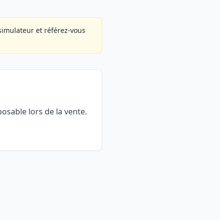
 simulateur et référez-vous
osable lors de la vente.