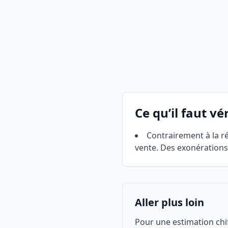
Ce qu’il faut vér
Contrairement à la ré
vente. Des exonérations
Aller plus loin
Pour une estimation chiff