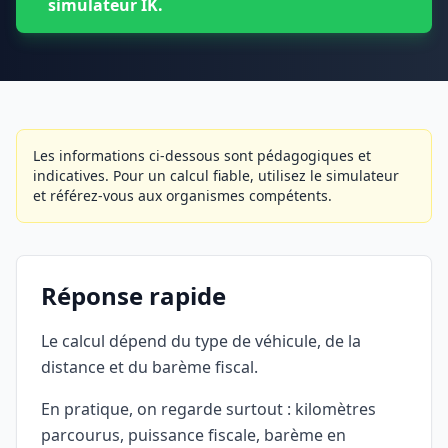
simulateur IK.
Les informations ci-dessous sont pédagogiques et
indicatives. Pour un calcul fiable, utilisez le simulateur
et référez-vous aux organismes compétents.
Réponse rapide
Le calcul dépend du type de véhicule, de la
distance et du barème fiscal.
En pratique, on regarde surtout : kilomètres
parcourus, puissance fiscale, barème en