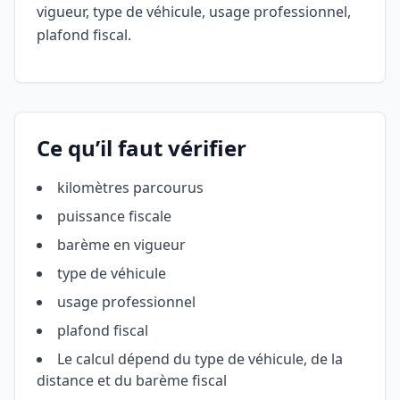
vigueur, type de véhicule, usage professionnel,
plafond fiscal.
Ce qu’il faut vérifier
kilomètres parcourus
puissance fiscale
barème en vigueur
type de véhicule
usage professionnel
plafond fiscal
Le calcul dépend du type de véhicule, de la
distance et du barème fiscal