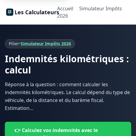
Accueil
Simulateur Impôts
Les Calculateurs
2026
Pilier
•
Simulateur Impôts 2026
Indemnités kilométriques :
calcul
Réponse à la question : comment calculer les
indemnités kilométriques. Le calcul dépend du type de
véhicule, de la distance et du barème fiscal.
Estimation…
👉 Calculez vos indemnités avec le