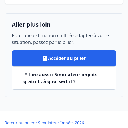
Aller plus loin
Pour une estimation chiffrée adaptée à votre
situation, passez par le pilier.
🧮 Accéder au pilier
📄 Lire aussi : Simulateur impôts
gratuit : à quoi sert-il ?
Retour au pilier : Simulateur Impôts 2026