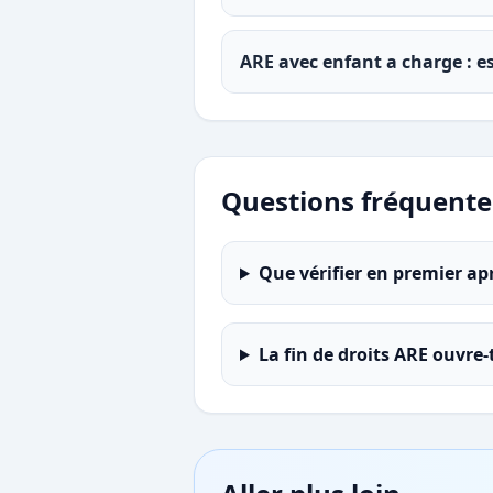
ARE avec enfant a charge : e
Questions fréquente
Que vérifier en premier apr
La fin de droits ARE ouvre