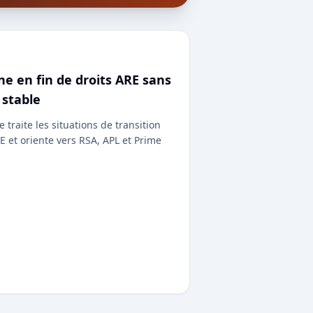
e en fin de droits ARE sans
 stable
 traite les situations de transition
E et oriente vers RSA, APL et Prime