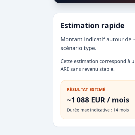
Estimation rapide
Montant indicatif autour de 
scénario type.
Cette estimation correspond à un
ARE sans revenu stable.
RÉSULTAT ESTIMÉ
~1 088 EUR / mois
Durée max indicative : 14 mois