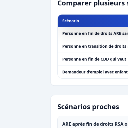
Comparer plusieurs 
Scénario
Personne en fin de droits ARE sa
Personne en transition de droit
Personne en fin de CDD qui veut
Demandeur d'emploi avec enfant
Scénarios proches
ARE après fin de droits RSA 