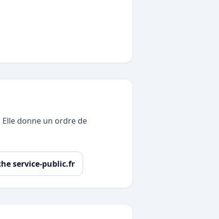
. Elle donne un ordre de
iche service-public.fr