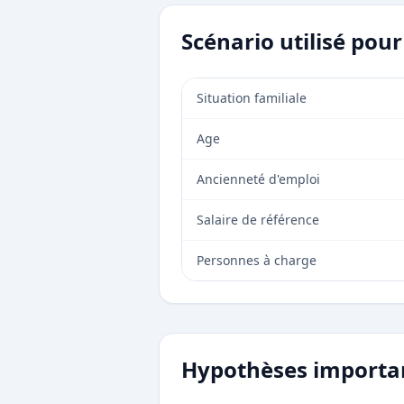
Scénario utilisé pou
Situation familiale
Age
Ancienneté d'emploi
Salaire de référence
Personnes à charge
Hypothèses importa