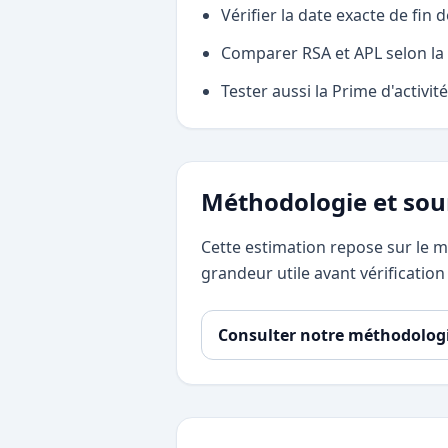
Vérifier la date exacte de fin d
Comparer RSA et APL selon la 
Tester aussi la Prime d'activité
Méthodologie et sou
Cette estimation repose sur le m
grandeur utile avant vérification
Consulter notre méthodolog