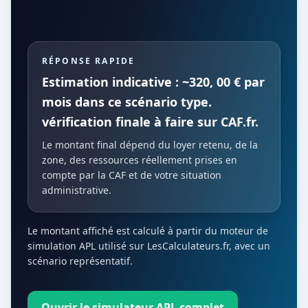
RÉPONSE RAPIDE
Estimation indicative : ~320, 00 € par
mois dans ce scénario type.
vérification finale à faire sur CAF.fr.
Le montant final dépend du loyer retenu, de la
zone, des ressources réellement prises en
compte par la CAF et de votre situation
administrative.
Le montant affiché est calculé à partir du moteur de
simulation APL utilisé sur LesCalculateurs.fr, avec un
scénario représentatif.
Ouvrir le simulateur APL complet