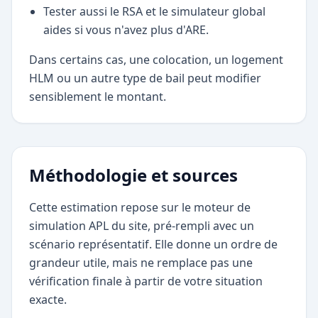
Tester aussi le RSA et le simulateur global
aides si vous n'avez plus d'ARE.
Dans certains cas, une colocation, un logement
HLM ou un autre type de bail peut modifier
sensiblement le montant.
Méthodologie et sources
Cette estimation repose sur le moteur de
simulation APL du site, pré-rempli avec un
scénario représentatif. Elle donne un ordre de
grandeur utile, mais ne remplace pas une
vérification finale à partir de votre situation
exacte.