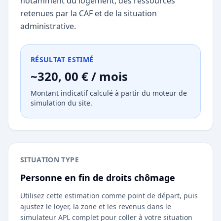
notamment du logement, des ressources
retenues par la CAF et de la situation
administrative.
RÉSULTAT ESTIMÉ
~320, 00 € / mois
Montant indicatif calculé à partir du moteur de
simulation du site.
SITUATION TYPE
Personne en fin de droits chômage
Utilisez cette estimation comme point de départ, puis
ajustez le loyer, la zone et les revenus dans le
simulateur APL complet pour coller à votre situation