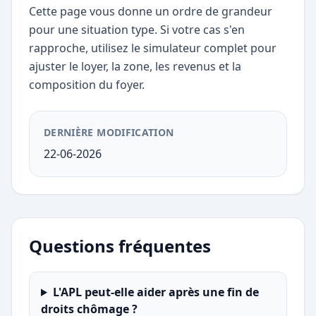
Cette page vous donne un ordre de grandeur
pour une situation type. Si votre cas s'en
rapproche, utilisez le simulateur complet pour
ajuster le loyer, la zone, les revenus et la
composition du foyer.
DERNIÈRE MODIFICATION
22-06-2026
Questions fréquentes
L'APL peut-elle aider après une fin de
droits chômage ?