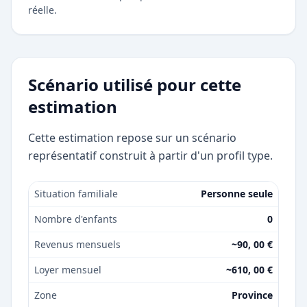
réelle.
Scénario utilisé pour cette
estimation
Cette estimation repose sur un scénario
représentatif construit à partir d'un profil type.
Situation familiale
Personne seule
Nombre d'enfants
0
Revenus mensuels
~90, 00 €
Loyer mensuel
~610, 00 €
Zone
Province