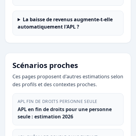
La baisse de revenus augmente-t-elle
automatiquement l'APL ?
Scénarios proches
Ces pages proposent d'autres estimations selon
des profils et des contextes proches.
APL FIN DE DROITS PERSONNE SEULE
APL en fin de droits pour une personne
seule : estimation 2026