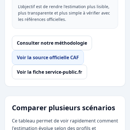
L'objectif est de rendre l'estimation plus lisible,
plus transparente et plus simple à vérifier avec
les références officielles.
Consulter notre méthodologie
Voir la source officielle CAF
Voir la fiche service-public.fr
Comparer plusieurs scénarios
Ce tableau permet de voir rapidement comment
l'estimation évolue selon des profils et