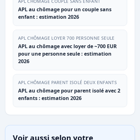
APL CHÔMAGE COUPLE SANS ENFANT
APL au chômage pour un couple sans
enfant : estimation 2026
APL CHÔMAGE LOYER 700 PERSONNE SEULE
APL au chômage avec loyer de ~700 EUR
pour une personne seule : estimation
2026
APL CHÔMAGE PARENT ISOLÉ DEUX ENFANTS
APL au chômage pour parent isolé avec 2
enfants : estimation 2026
Voir aussi selon votre