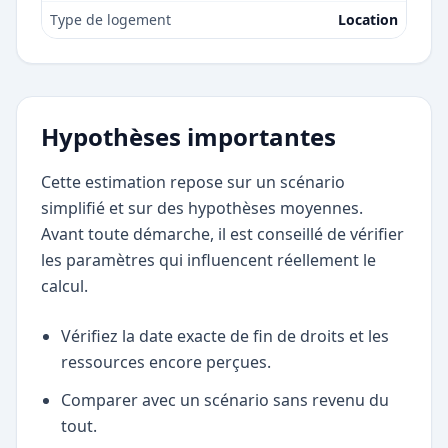
Type de logement
Location
Hypothèses importantes
Cette estimation repose sur un scénario
simplifié et sur des hypothèses moyennes.
Avant toute démarche, il est conseillé de vérifier
les paramètres qui influencent réellement le
calcul.
Vérifiez la date exacte de fin de droits et les
ressources encore perçues.
Comparer avec un scénario sans revenu du
tout.