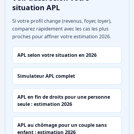
situation APL
Si votre profil change (revenus, foyer, loyer),
comparez rapidement avec les cas les plus
proches pour affiner votre estimation 2026.
APL selon votre situation en 2026
Simulateur APL complet
APL en fin de droits pour une personne
seule : estimation 2026
APL au chômage pour un couple sans
enfant : estimation 2026