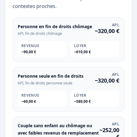
contextes proches.
APL
Personne en fin de droits chômage
~320,00 €
APL fin de droits chômage
REVENUS
LOYER
~90,00 €
~610,00 €
APL
Personne seule en fin de droits
~320,00 €
APL fin de droits personne seule
REVENUS
LOYER
~60,00 €
~580,00 €
APL
Couple sans enfant au chômage ou
~252,00
avec faibles revenus de remplacement
€