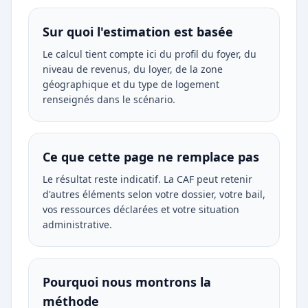
Sur quoi l'estimation est basée
Le calcul tient compte ici du profil du foyer, du
niveau de revenus, du loyer, de la zone
géographique et du type de logement
renseignés dans le scénario.
Ce que cette page ne remplace pas
Le résultat reste indicatif. La CAF peut retenir
d'autres éléments selon votre dossier, votre bail,
vos ressources déclarées et votre situation
administrative.
Pourquoi nous montrons la
méthode