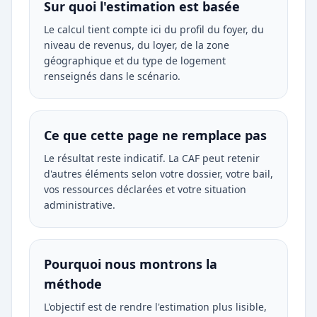
Sur quoi l'estimation est basée
Le calcul tient compte ici du profil du foyer, du
niveau de revenus, du loyer, de la zone
géographique et du type de logement
renseignés dans le scénario.
Ce que cette page ne remplace pas
Le résultat reste indicatif. La CAF peut retenir
d'autres éléments selon votre dossier, votre bail,
vos ressources déclarées et votre situation
administrative.
Pourquoi nous montrons la
méthode
L'objectif est de rendre l'estimation plus lisible,