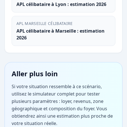
APL célibataire à Lyon : estimation 2026
APL MARSEILLE CÉLIBATAIRE
APL célibataire à Marseille : estimation
2026
Aller plus loin
Si votre situation ressemble à ce scénario,
utilisez le simulateur complet pour tester
plusieurs paramètres : loyer, revenus, zone
géographique et composition du foyer. Vous
obtiendrez ainsi une estimation plus proche de
votre situation réelle.