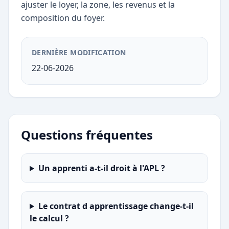
ajuster le loyer, la zone, les revenus et la
composition du foyer.
DERNIÈRE MODIFICATION
22-06-2026
Questions fréquentes
Un apprenti a-t-il droit à l'APL ?
Le contrat d apprentissage change-t-il
le calcul ?