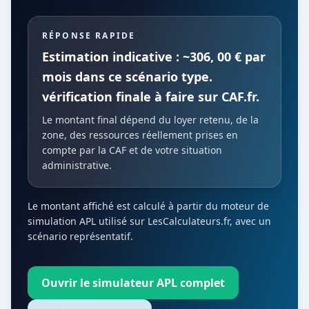
RÉPONSE RAPIDE
Estimation indicative : ~306, 00 € par
mois dans ce scénario type.
vérification finale à faire sur CAF.fr.
Le montant final dépend du loyer retenu, de la
zone, des ressources réellement prises en
compte par la CAF et de votre situation
administrative.
Le montant affiché est calculé à partir du moteur de
simulation APL utilisé sur LesCalculateurs.fr, avec un
scénario représentatif.
Ouvrir le simulateur APL complet