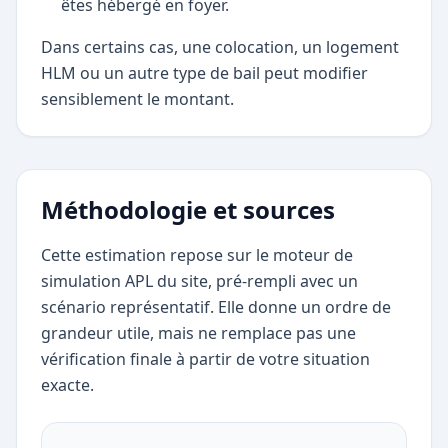
êtes hébergé en foyer.
Dans certains cas, une colocation, un logement
HLM ou un autre type de bail peut modifier
sensiblement le montant.
Méthodologie et sources
Cette estimation repose sur le moteur de
simulation APL du site, pré-rempli avec un
scénario représentatif. Elle donne un ordre de
grandeur utile, mais ne remplace pas une
vérification finale à partir de votre situation
exacte.