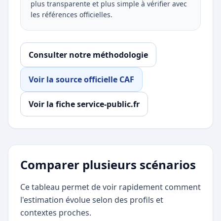
plus transparente et plus simple à vérifier avec
les références officielles.
Consulter notre méthodologie
Voir la source officielle CAF
Voir la fiche service-public.fr
Comparer plusieurs scénarios
Ce tableau permet de voir rapidement comment
l'estimation évolue selon des profils et
contextes proches.