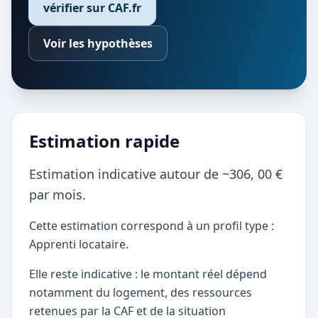
vérifier sur CAF.fr
Voir les hypothèses
Estimation rapide
Estimation indicative autour de ~306, 00 €
par mois.
Cette estimation correspond à un profil type :
Apprenti locataire.
Elle reste indicative : le montant réel dépend
notamment du logement, des ressources
retenues par la CAF et de la situation