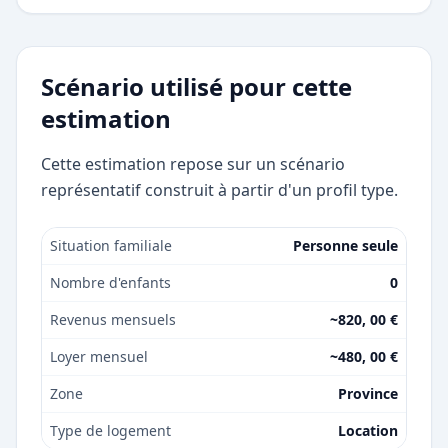
Scénario utilisé pour cette
estimation
Cette estimation repose sur un scénario
représentatif construit à partir d'un profil type.
Situation familiale
Personne seule
Nombre d'enfants
0
Revenus mensuels
~820, 00 €
Loyer mensuel
~480, 00 €
Zone
Province
Type de logement
Location