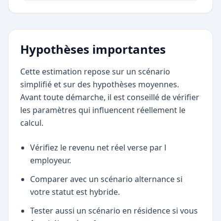
Hypothèses importantes
Cette estimation repose sur un scénario
simplifié et sur des hypothèses moyennes.
Avant toute démarche, il est conseillé de vérifier
les paramètres qui influencent réellement le
calcul.
Vérifiez le revenu net réel verse par l
employeur.
Comparer avec un scénario alternance si
votre statut est hybride.
Tester aussi un scénario en résidence si vous