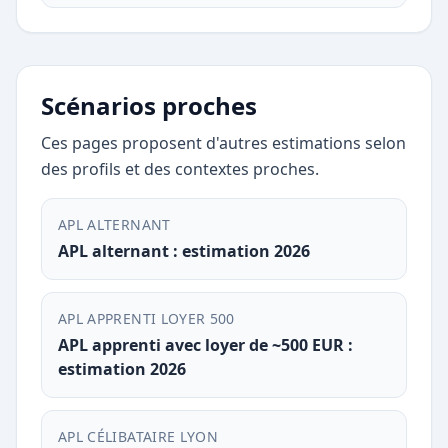
Scénarios proches
Ces pages proposent d'autres estimations selon
des profils et des contextes proches.
APL ALTERNANT
APL alternant : estimation 2026
APL APPRENTI LOYER 500
APL apprenti avec loyer de ~500 EUR :
estimation 2026
APL CÉLIBATAIRE LYON