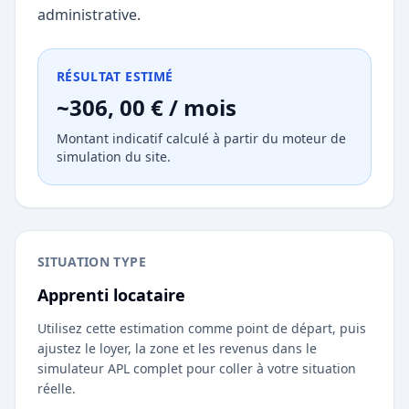
administrative.
RÉSULTAT ESTIMÉ
~306, 00 € / mois
Montant indicatif calculé à partir du moteur de
simulation du site.
SITUATION TYPE
Apprenti locataire
Utilisez cette estimation comme point de départ, puis
ajustez le loyer, la zone et les revenus dans le
simulateur APL complet pour coller à votre situation
réelle.