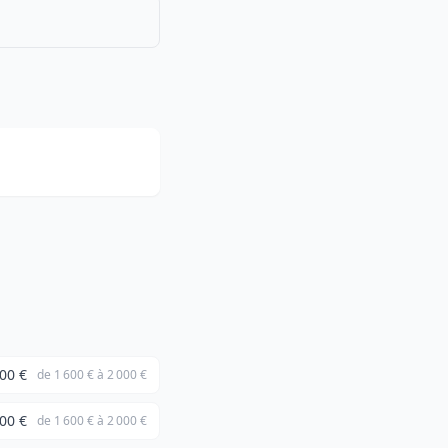
00 €
de 1 600 € à 2 000 €
00 €
de 1 600 € à 2 000 €