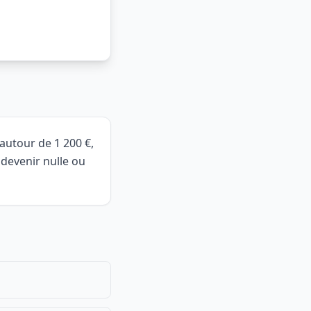
 autour de 1 200 €,
t devenir nulle ou