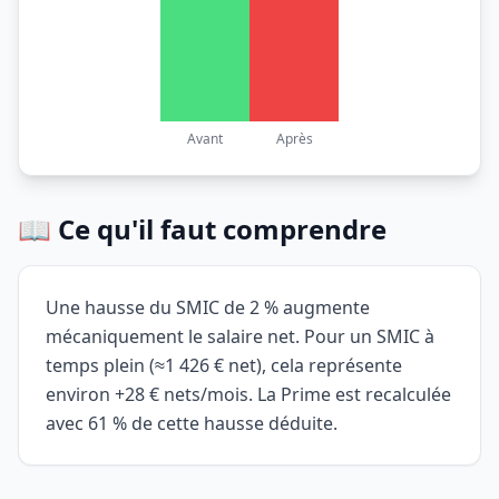
Avant
Après
📖 Ce qu'il faut comprendre
Une hausse du SMIC de 2 % augmente
mécaniquement le salaire net. Pour un SMIC à
temps plein (≈1 426 € net), cela représente
environ +28 € nets/mois. La Prime est recalculée
avec 61 % de cette hausse déduite.