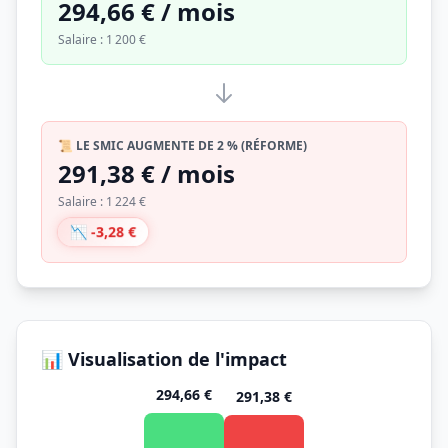
294,66 € / mois
Salaire : 1 200 €
📜 LE SMIC AUGMENTE DE 2 % (RÉFORME)
291,38 € / mois
Salaire : 1 224 €
📉 -3,28 €
📊 Visualisation de l'impact
294,66 €
291,38 €