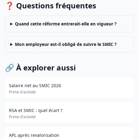
❓ Questions fréquentes
Quand cette réforme entrerait-elle en vigueur ?
Mon employeur est-il obligé de suivre le SMIC ?
🔗 À explorer aussi
Salaire net au SMIC 2026
Prime d'activité
RSA et SMIC : quel écart ?
Prime d'activité
APL après revalorisation