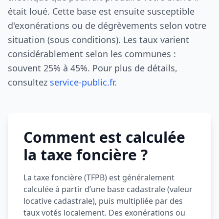
était loué. Cette base est ensuite susceptible
d'exonérations ou de dégrèvements selon votre
situation (sous conditions). Les taux varient
considérablement selon les communes :
souvent 25% à 45%. Pour plus de détails,
consultez
service-public.fr
.
Comment est calculée
la taxe foncière ?
La taxe foncière (TFPB) est généralement
calculée à partir d’une base cadastrale (valeur
locative cadastrale), puis multipliée par des
taux votés localement. Des exonérations ou