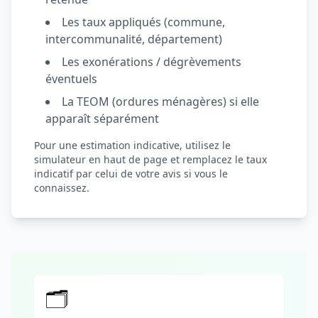
Les taux appliqués (commune,
intercommunalité, département)
Les exonérations / dégrèvements
éventuels
La TEOM (ordures ménagères) si elle
apparaît séparément
Pour une estimation indicative, utilisez le
simulateur en haut de page et remplacez le taux
indicatif par celui de votre avis si vous le
connaissez.
🗂️