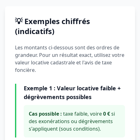
💡 Exemples chiffrés
(indicatifs)
Les montants ci-dessous sont des ordres de
grandeur. Pour un résultat exact, utilisez votre
valeur locative cadastrale et l'avis de taxe
foncière.
Exemple 1 : Valeur locative faible +
dégrèvements possibles
Cas possible :
taxe faible, voire
0 €
si
des exonérations ou dégrèvements
s'appliquent (sous conditions).