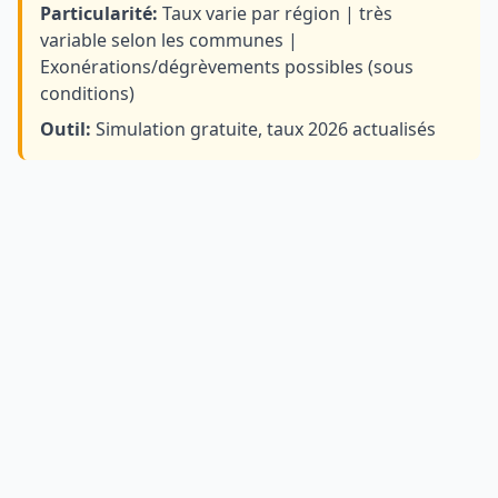
Particularité:
Taux varie par région | très
variable selon les communes |
Exonérations/dégrèvements possibles (sous
conditions)
Outil:
Simulation gratuite, taux 2026 actualisés