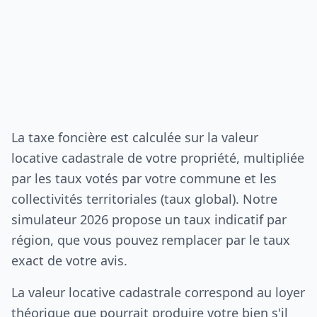
La taxe foncière est calculée sur la valeur
locative cadastrale de votre propriété, multipliée
par les taux votés par votre commune et les
collectivités territoriales (taux global). Notre
simulateur 2026 propose un taux indicatif par
région, que vous pouvez remplacer par le taux
exact de votre avis.
La valeur locative cadastrale correspond au loyer
théorique que pourrait produire votre bien s'il