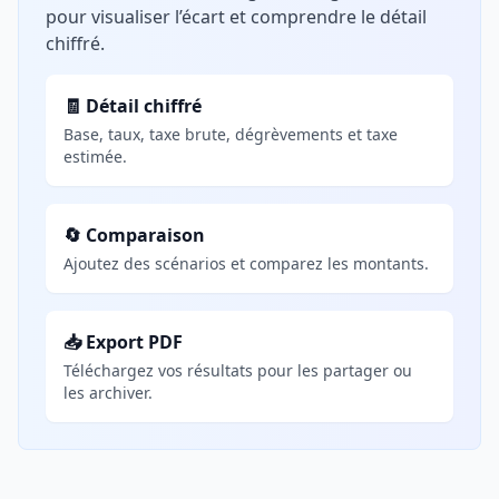
pour visualiser l’écart et comprendre le détail
chiffré.
🧾 Détail chiffré
Base, taux, taxe brute, dégrèvements et taxe
estimée.
🔄 Comparaison
Ajoutez des scénarios et comparez les montants.
📥 Export PDF
Téléchargez vos résultats pour les partager ou
les archiver.