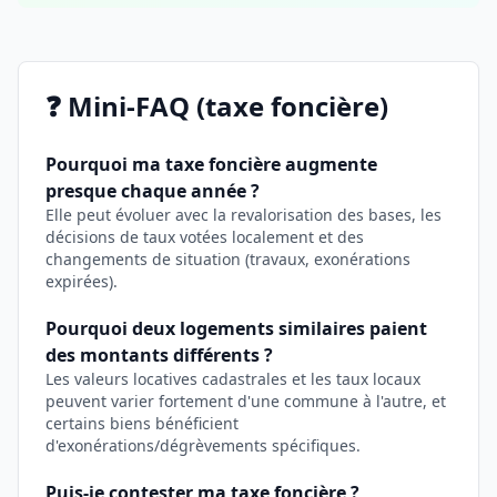
❓ Mini‑FAQ (taxe foncière)
Pourquoi ma taxe foncière augmente
presque chaque année ?
Elle peut évoluer avec la revalorisation des bases, les
décisions de taux votées localement et des
changements de situation (travaux, exonérations
expirées).
Pourquoi deux logements similaires paient
des montants différents ?
Les valeurs locatives cadastrales et les taux locaux
peuvent varier fortement d'une commune à l'autre, et
certains biens bénéficient
d'exonérations/dégrèvements spécifiques.
Puis‑je contester ma taxe foncière ?