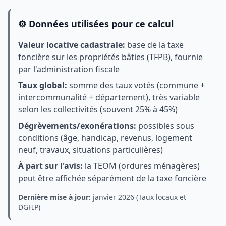
⚙️ Données utilisées pour ce calcul
Valeur locative cadastrale:
base de la taxe
foncière sur les propriétés bâties (TFPB), fournie
par l'administration fiscale
Taux global:
somme des taux votés (commune +
intercommunalité + département), très variable
selon les collectivités (souvent 25% à 45%)
Dégrèvements/exonérations:
possibles sous
conditions (âge, handicap, revenus, logement
neuf, travaux, situations particulières)
À part sur l'avis:
la TEOM (ordures ménagères)
peut être affichée séparément de la taxe foncière
Dernière mise à jour:
janvier 2026 (Taux locaux et
DGFIP)