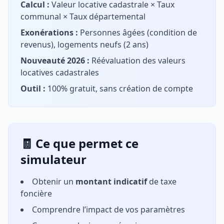
Calcul :
Valeur locative cadastrale × Taux
communal × Taux départemental
Exonérations :
Personnes âgées (condition de
revenus), logements neufs (2 ans)
Nouveauté 2026 :
Réévaluation des valeurs
locatives cadastrales
Outil :
100% gratuit, sans création de compte
🧾 Ce que permet ce
simulateur
Obtenir un
montant indicatif
de taxe
foncière
Comprendre l’impact de vos paramètres