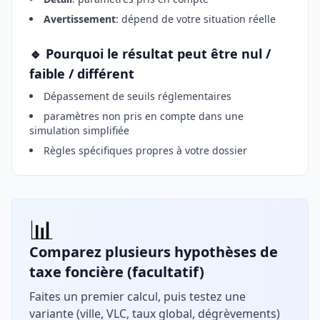
Avertissement
: dépend de votre situation réelle
🔹 Pourquoi le résultat peut être nul /
faible / différent
Dépassement de seuils réglementaires
paramètres non pris en compte dans une
simulation simplifiée
Règles spécifiques propres à votre dossier
📊
Comparez plusieurs hypothèses de
taxe foncière (facultatif)
Faites un premier calcul, puis testez une
variante (ville, VLC, taux global, dégrèvements)