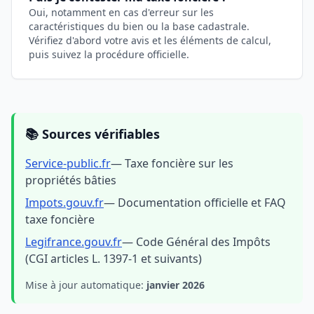
Oui, notamment en cas d'erreur sur les
caractéristiques du bien ou la base cadastrale.
Vérifiez d'abord votre avis et les éléments de calcul,
puis suivez la procédure officielle.
📚 Sources vérifiables
Service-public.fr
— Taxe foncière sur les
propriétés bâties
Impots.gouv.fr
— Documentation officielle et FAQ
taxe foncière
Legifrance.gouv.fr
— Code Général des Impôts
(CGI articles L. 1397-1 et suivants)
Mise à jour automatique:
janvier 2026