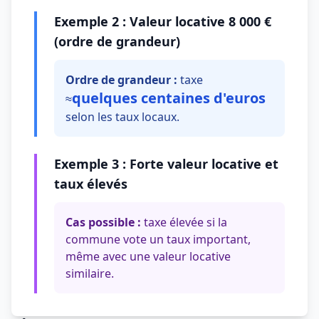
Exemple 2 : Valeur locative 8 000 €
(ordre de grandeur)
Ordre de grandeur :
taxe
quelques centaines d'euros
≈
selon les taux locaux.
Exemple 3 : Forte valeur locative et
taux élevés
Cas possible :
taxe élevée si la
commune vote un taux important,
même avec une valeur locative
similaire.