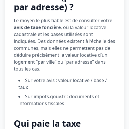
par adresse) ?
Le moyen le plus fiable est de consulter votre
avis de taxe foncière
, où la valeur locative
cadastrale et les bases utilisées sont
indiquées. Des données existent à l’échelle des
communes, mais elles ne permettent pas de
déduire précisément la valeur locative d’un
logement “par ville” ou “par adresse” dans
tous les cas.
Sur votre avis : valeur locative / base /
taux
Sur impots.gouv.fr : documents et
informations fiscales
Qui paie la taxe