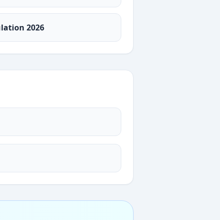
ulation 2026