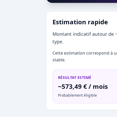
Estimation rapide
Montant indicatif autour de 
type.
Cette estimation correspond à u
stable.
RÉSULTAT ESTIMÉ
~573,49 € / mois
Probablement éligible