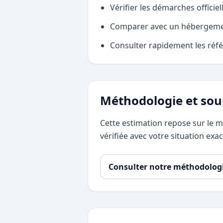
Vérifier les démarches officiel
Comparer avec un hébergement
Consulter rapidement les référ
Méthodologie et sou
Cette estimation repose sur le mo
vérifiée avec votre situation exac
Consulter notre méthodolog