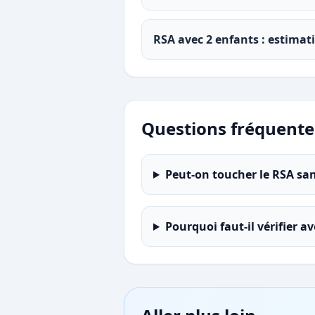
RSA avec 2 enfants : estimat
Questions fréquente
Peut-on toucher le RSA sa
Pourquoi faut-il vérifier av