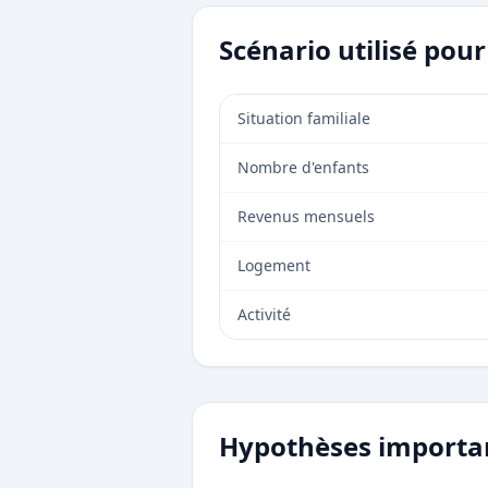
Scénario utilisé pou
Situation familiale
Nombre d'enfants
Revenus mensuels
Logement
Activité
Hypothèses importa