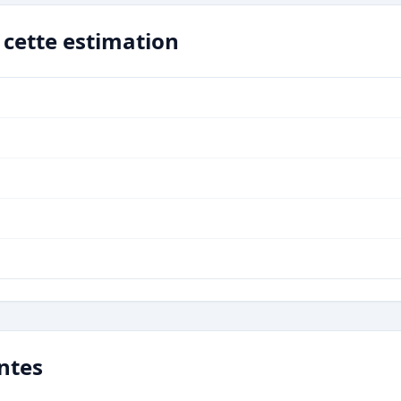
r cette estimation
ntes