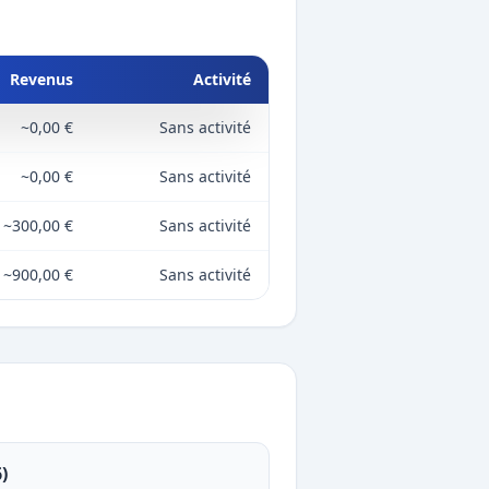
Revenus
Activité
~0,00 €
Sans activité
~0,00 €
Sans activité
~300,00 €
Sans activité
~900,00 €
Sans activité
)