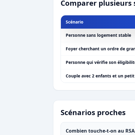
Comparer plusieurs 
Scénario
Personne sans logement stable
Foyer cherchant un ordre de gra
Personne qui vérifie son éligibili
Couple avec 2 enfants et un petit 
Scénarios proches
Combien touche-t-on au RSA 