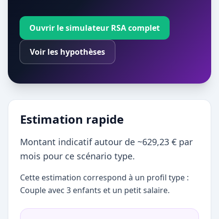
Ouvrir le simulateur RSA complet
Voir les hypothèses
Estimation rapide
Montant indicatif autour de ~629,23 € par
mois pour ce scénario type.
Cette estimation correspond à un profil type :
Couple avec 3 enfants et un petit salaire.