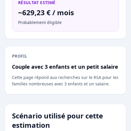
RÉSULTAT ESTIMÉ
~629,23 € / mois
Probablement éligible
PROFIL
Couple avec 3 enfants et un petit salaire
Cette page répond aux recherches sur le RSA pour les
familles nombreuses avec 3 enfants et un salaire.
Scénario utilisé pour cette
estimation