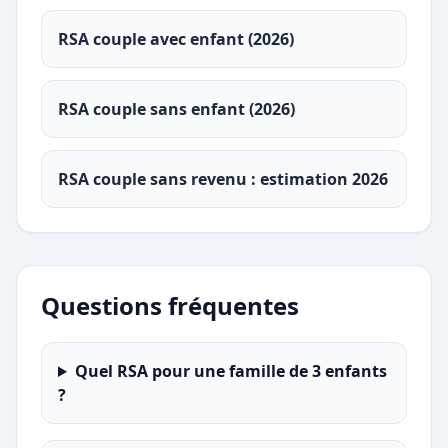
RSA couple avec enfant (2026)
RSA couple sans enfant (2026)
RSA couple sans revenu : estimation 2026
Questions fréquentes
Quel RSA pour une famille de 3 enfants
?