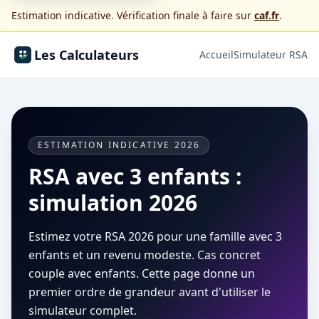
Estimation indicative. Vérification finale à faire sur
caf.fr
.
Les Calculateurs
Accueil
Simulateur RSA
ESTIMATION INDICATIVE 2026
RSA avec 3 enfants :
simulation 2026
Estimez votre RSA 2026 pour une famille avec 3
enfants et un revenu modeste. Cas concret
couple avec enfants. Cette page donne un
premier ordre de grandeur avant d'utiliser le
simulateur complet.