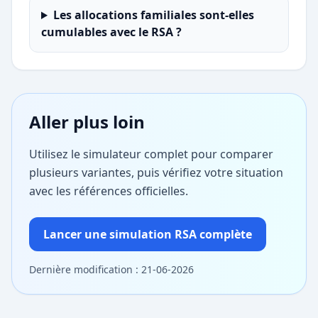
Les allocations familiales sont-elles
cumulables avec le RSA ?
Aller plus loin
Utilisez le simulateur complet pour comparer
plusieurs variantes, puis vérifiez votre situation
avec les références officielles.
Lancer une simulation RSA complète
Dernière modification : 21-06-2026