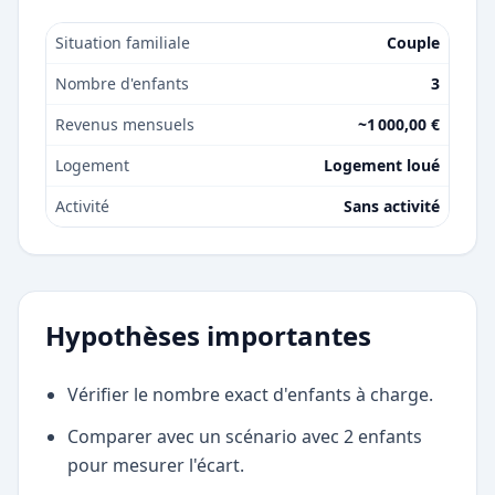
Situation familiale
Couple
Nombre d'enfants
3
Revenus mensuels
~1 000,00 €
Logement
Logement loué
Activité
Sans activité
Hypothèses importantes
Vérifier le nombre exact d'enfants à charge.
Comparer avec un scénario avec 2 enfants
pour mesurer l'écart.