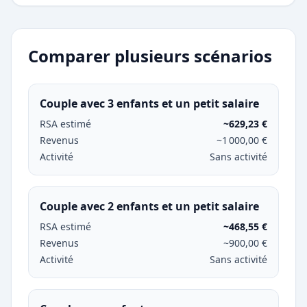
Comparer plusieurs scénarios
Couple avec 3 enfants et un petit salaire
RSA estimé
~629,23 €
Revenus
~1 000,00 €
Activité
Sans activité
Couple avec 2 enfants et un petit salaire
RSA estimé
~468,55 €
Revenus
~900,00 €
Activité
Sans activité