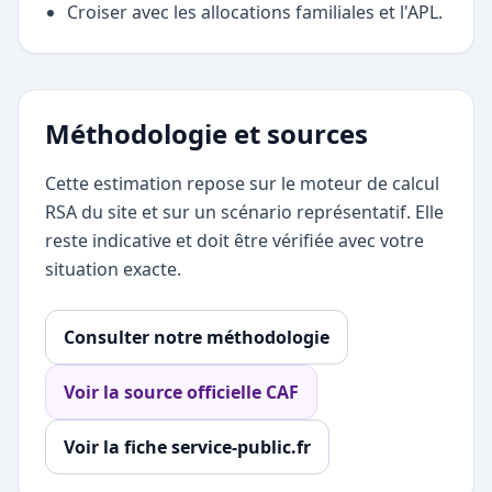
Croiser avec les allocations familiales et l'APL.
Méthodologie et sources
Cette estimation repose sur le moteur de calcul
RSA du site et sur un scénario représentatif. Elle
reste indicative et doit être vérifiée avec votre
situation exacte.
Consulter notre méthodologie
Voir la source officielle CAF
Voir la fiche service-public.fr