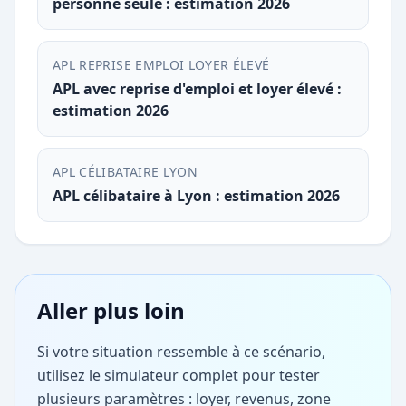
personne seule : estimation 2026
APL REPRISE EMPLOI LOYER ÉLEVÉ
APL avec reprise d'emploi et loyer élevé :
estimation 2026
APL CÉLIBATAIRE LYON
APL célibataire à Lyon : estimation 2026
Aller plus loin
Si votre situation ressemble à ce scénario,
utilisez le simulateur complet pour tester
plusieurs paramètres : loyer, revenus, zone