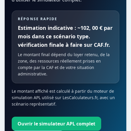
RÉPONSE RAPIDE
Estimation indicative : ~102, 00 € par
mois dans ce scénario type.
vérification finale à faire sur CAF.fr.
Le montant final dépend du loyer retenu, de la
zone, des ressources réellement prises en
compte par la CAF et de votre situation
administrative.
Le montant affiché est calculé à partir du moteur de
simulation APL utilisé sur LesCalculateurs.fr, avec un
scénario représentatif.
Ouvrir le simulateur APL complet