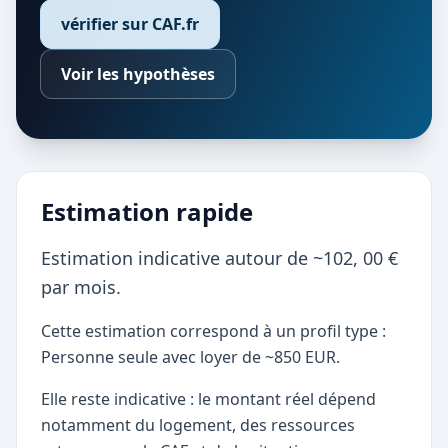
vérifier sur CAF.fr
Voir les hypothèses
Estimation rapide
Estimation indicative autour de ~102, 00 €
par mois.
Cette estimation correspond à un profil type :
Personne seule avec loyer de ~850 EUR.
Elle reste indicative : le montant réel dépend
notamment du logement, des ressources