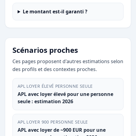
Le montant est-il garanti ?
Scénarios proches
Ces pages proposent d'autres estimations selon
des profils et des contextes proches.
APL LOYER ÉLEVÉ PERSONNE SEULE
APL avec loyer élevé pour une personne
seule : estimation 2026
APL LOYER 900 PERSONNE SEULE
APL avec loyer de ~900 EUR pour une