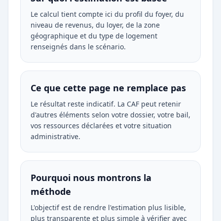
Le calcul tient compte ici du profil du foyer, du
niveau de revenus, du loyer, de la zone
géographique et du type de logement
renseignés dans le scénario.
Ce que cette page ne remplace pas
Le résultat reste indicatif. La CAF peut retenir
d'autres éléments selon votre dossier, votre bail,
vos ressources déclarées et votre situation
administrative.
Pourquoi nous montrons la
méthode
L'objectif est de rendre l'estimation plus lisible,
plus transparente et plus simple à vérifier avec