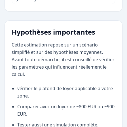
Hypothèses importantes
Cette estimation repose sur un scénario
simplifié et sur des hypothèses moyennes.
Avant toute démarche, il est conseillé de vérifier
les paramètres qui influencent réellement le
calcul.
vérifier le plafond de loyer applicable a votre
zone.
Comparer avec un loyer de ~800 EUR ou ~900
EUR.
Tester aussi une simulation complète.