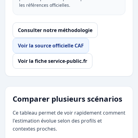
les références officielles.
Consulter notre méthodologie
Voir la source officielle CAF
Voir la fiche service-public.fr
Comparer plusieurs scénarios
Ce tableau permet de voir rapidement comment
l'estimation évolue selon des profils et
contextes proches.