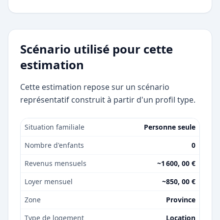
Scénario utilisé pour cette
estimation
Cette estimation repose sur un scénario
représentatif construit à partir d'un profil type.
Situation familiale
Personne seule
Nombre d'enfants
0
Revenus mensuels
~1 600, 00 €
Loyer mensuel
~850, 00 €
Zone
Province
Type de logement
Location