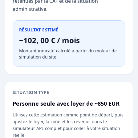
retenues par la CAF et de la situation
administrative.
RÉSULTAT ESTIMÉ
~102, 00 € / mois
Montant indicatif calculé à partir du moteur de
simulation du site.
SITUATION TYPE
Personne seule avec loyer de ~850 EUR
Utilisez cette estimation comme point de départ, puis
ajustez le loyer, la zone et les revenus dans le
simulateur APL complet pour coller à votre situation
réelle.