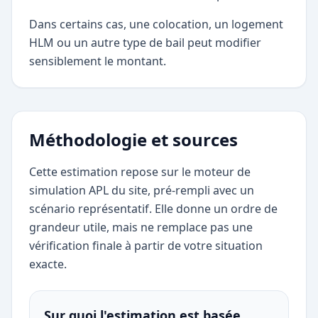
Dans certains cas, une colocation, un logement
HLM ou un autre type de bail peut modifier
sensiblement le montant.
Méthodologie et sources
Cette estimation repose sur le moteur de
simulation APL du site, pré-rempli avec un
scénario représentatif. Elle donne un ordre de
grandeur utile, mais ne remplace pas une
vérification finale à partir de votre situation
exacte.
Sur quoi l'estimation est basée