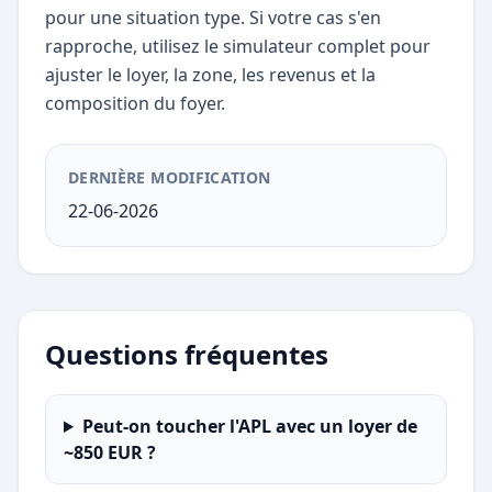
pour une situation type. Si votre cas s'en
rapproche, utilisez le simulateur complet pour
ajuster le loyer, la zone, les revenus et la
composition du foyer.
DERNIÈRE MODIFICATION
22-06-2026
Questions fréquentes
Peut-on toucher l'APL avec un loyer de
~850 EUR ?