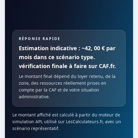
RÉPONSE RAPIDE
Estimation indicative : ~42, 00 € par
mois dans ce scénario type.
vérification finale à faire sur CAF.fr.
Le montant final dépend du loyer retenu, de la
zone, des ressources réellement prises en
compte par la CAF et de votre situation
administrative.
Le montant affiché est calculé à partir du moteur de
simulation APL utilisé sur LesCalculateurs.fr, avec un
scénario représentatif.