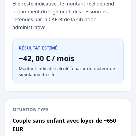
Elle reste indicative : le montant réel dépend
notamment du logement, des ressources
retenues par la CAF et de la situation
administrative.
RÉSULTAT ESTIMÉ
~42, 00 € / mois
Montant indicatif calculé à partir du moteur de
simulation du site.
SITUATION TYPE
Couple sans enfant avec loyer de ~650
EUR