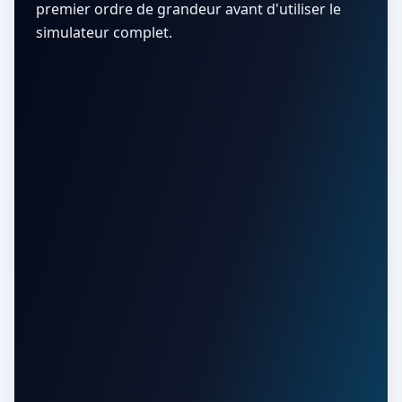
premier ordre de grandeur avant d'utiliser le
simulateur complet.