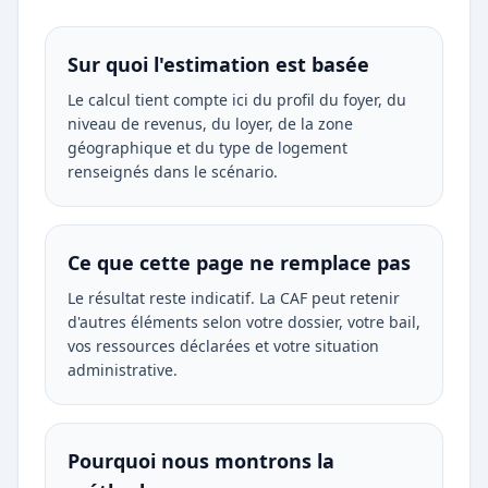
Sur quoi l'estimation est basée
Le calcul tient compte ici du profil du foyer, du
niveau de revenus, du loyer, de la zone
géographique et du type de logement
renseignés dans le scénario.
Ce que cette page ne remplace pas
Le résultat reste indicatif. La CAF peut retenir
d'autres éléments selon votre dossier, votre bail,
vos ressources déclarées et votre situation
administrative.
Pourquoi nous montrons la