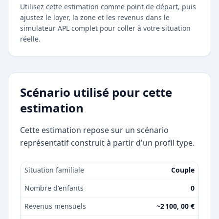
Utilisez cette estimation comme point de départ, puis
ajustez le loyer, la zone et les revenus dans le
simulateur APL complet pour coller à votre situation
réelle.
Scénario utilisé pour cette
estimation
Cette estimation repose sur un scénario
représentatif construit à partir d'un profil type.
Situation familiale
Couple
Nombre d'enfants
0
Revenus mensuels
~2 100, 00 €