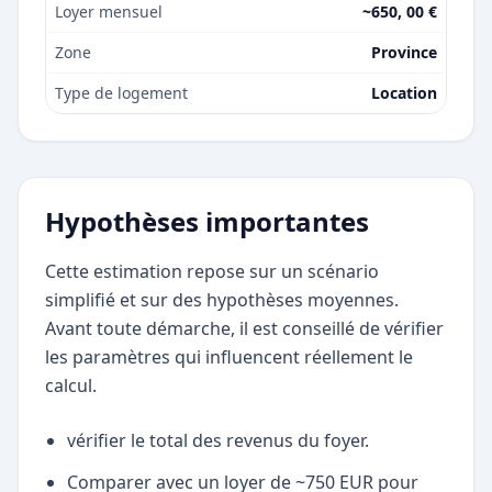
Loyer mensuel
~650, 00 €
Zone
Province
Type de logement
Location
Hypothèses importantes
Cette estimation repose sur un scénario
simplifié et sur des hypothèses moyennes.
Avant toute démarche, il est conseillé de vérifier
les paramètres qui influencent réellement le
calcul.
vérifier le total des revenus du foyer.
Comparer avec un loyer de ~750 EUR pour