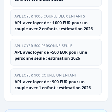
APL LOYER 1000 COUPLE DEUX ENFANTS
APL avec loyer de ~1 000 EUR pour un
couple avec 2 enfants : estimation 2026
APL LOYER 500 PERSONNE SEULE
APL avec loyer de ~500 EUR pour une
personne seule : estimation 2026
APL LOYER 900 COUPLE UN ENFANT
APL avec loyer de ~900 EUR pour un
couple avec 1 enfant : estimation 2026