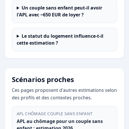
Un couple sans enfant peut-il avoir
l'APL avec ~650 EUR de loyer ?
Le statut du logement influence-t-il
cette estimation ?
Scénarios proches
Ces pages proposent d'autres estimations selon
des profils et des contextes proches.
APL CHÔMAGE COUPLE SANS ENFANT
APL au chômage pour un couple sans
enfant : estimation 2026