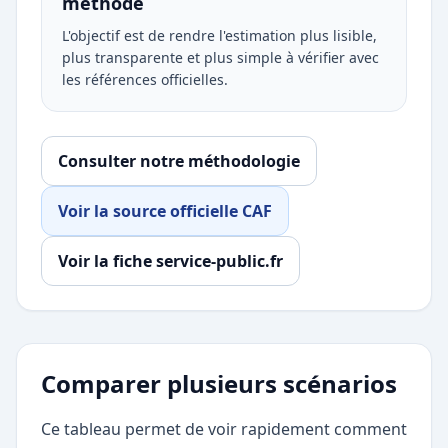
méthode
L'objectif est de rendre l'estimation plus lisible,
plus transparente et plus simple à vérifier avec
les références officielles.
Consulter notre méthodologie
Voir la source officielle CAF
Voir la fiche service-public.fr
Comparer plusieurs scénarios
Ce tableau permet de voir rapidement comment