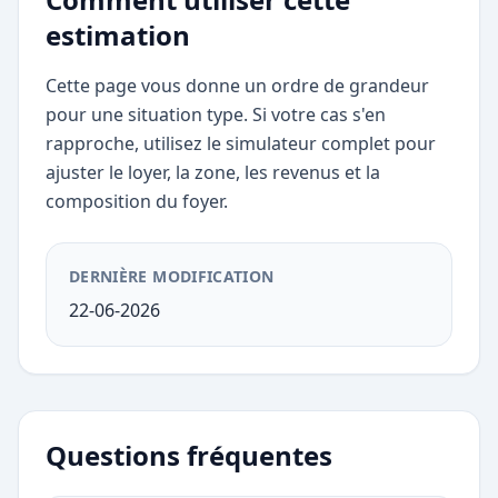
estimation
Cette page vous donne un ordre de grandeur
pour une situation type. Si votre cas s'en
rapproche, utilisez le simulateur complet pour
ajuster le loyer, la zone, les revenus et la
composition du foyer.
DERNIÈRE MODIFICATION
22-06-2026
Questions fréquentes