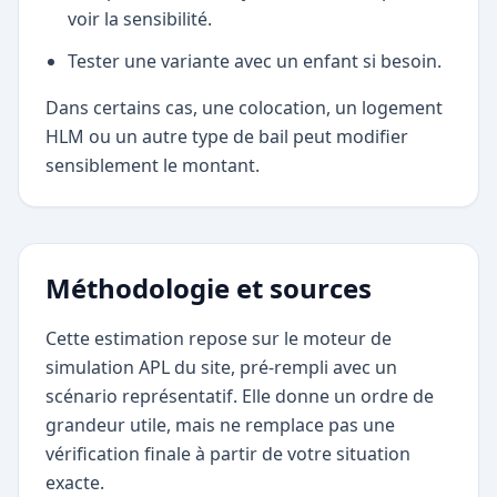
voir la sensibilité.
Tester une variante avec un enfant si besoin.
Dans certains cas, une colocation, un logement
HLM ou un autre type de bail peut modifier
sensiblement le montant.
Méthodologie et sources
Cette estimation repose sur le moteur de
simulation APL du site, pré-rempli avec un
scénario représentatif. Elle donne un ordre de
grandeur utile, mais ne remplace pas une
vérification finale à partir de votre situation
exacte.