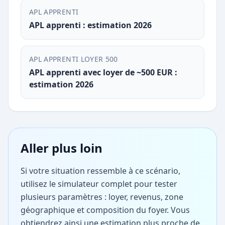
APL APPRENTI
APL apprenti : estimation 2026
APL APPRENTI LOYER 500
APL apprenti avec loyer de ~500 EUR :
estimation 2026
Aller plus loin
Si votre situation ressemble à ce scénario,
utilisez le simulateur complet pour tester
plusieurs paramètres : loyer, revenus, zone
géographique et composition du foyer. Vous
obtiendrez ainsi une estimation plus proche de