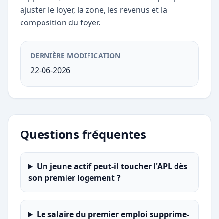
ajuster le loyer, la zone, les revenus et la
composition du foyer.
DERNIÈRE MODIFICATION
22-06-2026
Questions fréquentes
Un jeune actif peut-il toucher l'APL dès
son premier logement ?
Le salaire du premier emploi supprime-