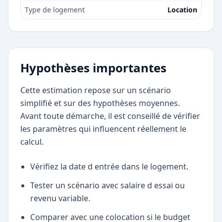
Type de logement
Location
Hypothèses importantes
Cette estimation repose sur un scénario
simplifié et sur des hypothèses moyennes.
Avant toute démarche, il est conseillé de vérifier
les paramètres qui influencent réellement le
calcul.
Vérifiez la date d entrée dans le logement.
Tester un scénario avec salaire d essai ou
revenu variable.
Comparer avec une colocation si le budget