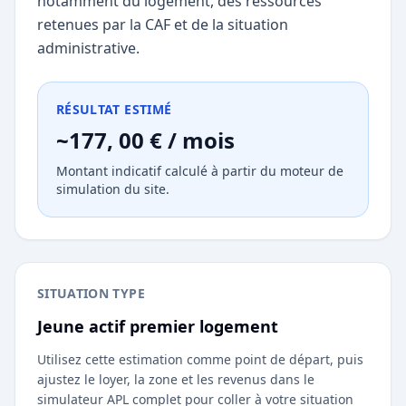
notamment du logement, des ressources
retenues par la CAF et de la situation
administrative.
RÉSULTAT ESTIMÉ
~177, 00 € / mois
Montant indicatif calculé à partir du moteur de
simulation du site.
SITUATION TYPE
Jeune actif premier logement
Utilisez cette estimation comme point de départ, puis
ajustez le loyer, la zone et les revenus dans le
simulateur APL complet pour coller à votre situation