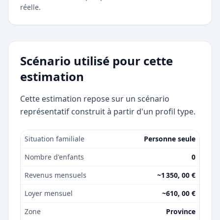
réelle.
Scénario utilisé pour cette
estimation
Cette estimation repose sur un scénario
représentatif construit à partir d'un profil type.
Situation familiale
Personne seule
Nombre d'enfants
0
Revenus mensuels
~1 350, 00 €
Loyer mensuel
~610, 00 €
Zone
Province