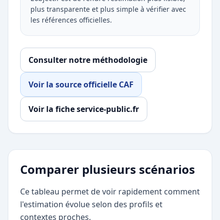
plus transparente et plus simple à vérifier avec
les références officielles.
Consulter notre méthodologie
Voir la source officielle CAF
Voir la fiche service-public.fr
Comparer plusieurs scénarios
Ce tableau permet de voir rapidement comment
l'estimation évolue selon des profils et
contextes proches.