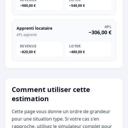
~980,00 €
~540,00 €
APL
Apprenti locataire
~306,00 €
APL apprenti
REVENUS
LOYER
~820,00 €
~480,00 €
Comment utiliser cette
estimation
Cette page vous donne un ordre de grandeur
pour une situation type. Si votre cas s'en
rapproche, utilisez le simulateur complet pour