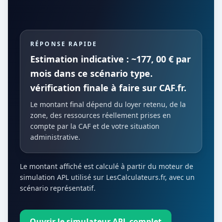
RÉPONSE RAPIDE
Estimation indicative : ~177, 00 € par
mois dans ce scénario type.
vérification finale à faire sur CAF.fr.
Le montant final dépend du loyer retenu, de la
zone, des ressources réellement prises en
compte par la CAF et de votre situation
administrative.
Le montant affiché est calculé à partir du moteur de
simulation APL utilisé sur LesCalculateurs.fr, avec un
scénario représentatif.
Ouvrir le simulateur APL complet