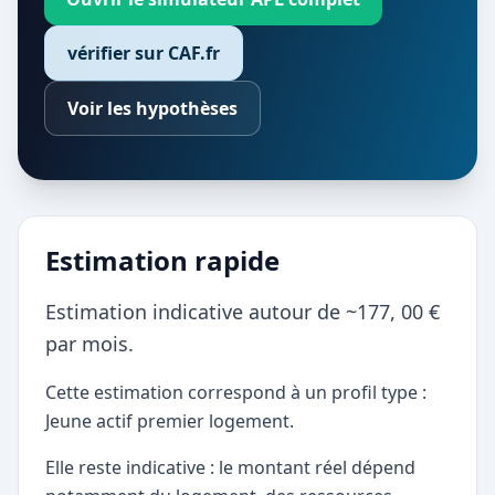
vérifier sur CAF.fr
Voir les hypothèses
Estimation rapide
Estimation indicative autour de ~177, 00 €
par mois.
Cette estimation correspond à un profil type :
Jeune actif premier logement.
Elle reste indicative : le montant réel dépend