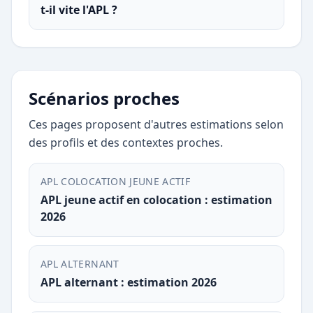
t-il vite l'APL ?
Scénarios proches
Ces pages proposent d'autres estimations selon
des profils et des contextes proches.
APL COLOCATION JEUNE ACTIF
APL jeune actif en colocation : estimation
2026
APL ALTERNANT
APL alternant : estimation 2026