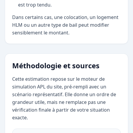
est trop tendu.
Dans certains cas, une colocation, un logement
HLM ou un autre type de bail peut modifier
sensiblement le montant.
Méthodologie et sources
Cette estimation repose sur le moteur de
simulation APL du site, pré-rempli avec un
scénario représentatif. Elle donne un ordre de
grandeur utile, mais ne remplace pas une
vérification finale à partir de votre situation
exacte.