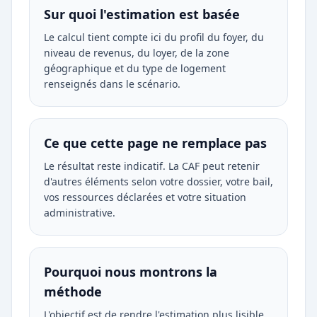
Sur quoi l'estimation est basée
Le calcul tient compte ici du profil du foyer, du
niveau de revenus, du loyer, de la zone
géographique et du type de logement
renseignés dans le scénario.
Ce que cette page ne remplace pas
Le résultat reste indicatif. La CAF peut retenir
d'autres éléments selon votre dossier, votre bail,
vos ressources déclarées et votre situation
administrative.
Pourquoi nous montrons la
méthode
L'objectif est de rendre l'estimation plus lisible,