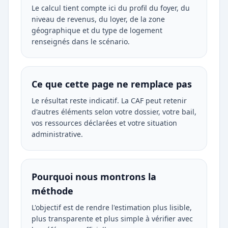
Le calcul tient compte ici du profil du foyer, du
niveau de revenus, du loyer, de la zone
géographique et du type de logement
renseignés dans le scénario.
Ce que cette page ne remplace pas
Le résultat reste indicatif. La CAF peut retenir
d'autres éléments selon votre dossier, votre bail,
vos ressources déclarées et votre situation
administrative.
Pourquoi nous montrons la
méthode
L'objectif est de rendre l'estimation plus lisible,
plus transparente et plus simple à vérifier avec