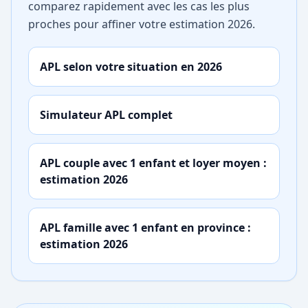
comparez rapidement avec les cas les plus
proches pour affiner votre estimation 2026.
APL selon votre situation en 2026
Simulateur APL complet
APL couple avec 1 enfant et loyer moyen :
estimation 2026
APL famille avec 1 enfant en province :
estimation 2026