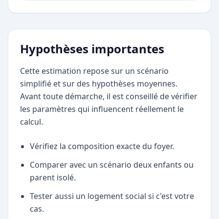
Hypothèses importantes
Cette estimation repose sur un scénario
simplifié et sur des hypothèses moyennes.
Avant toute démarche, il est conseillé de vérifier
les paramètres qui influencent réellement le
calcul.
Vérifiez la composition exacte du foyer.
Comparer avec un scénario deux enfants ou
parent isolé.
Tester aussi un logement social si c'est votre
cas.