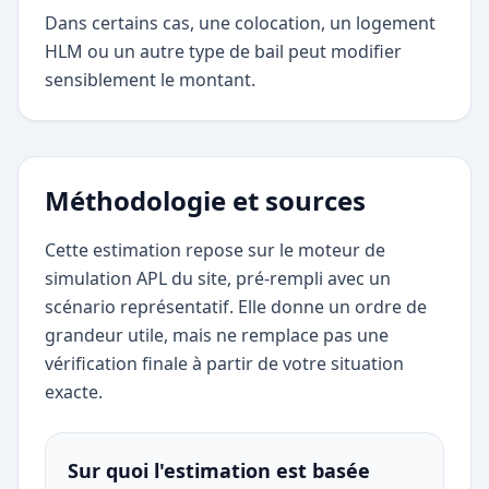
Dans certains cas, une colocation, un logement
HLM ou un autre type de bail peut modifier
sensiblement le montant.
Méthodologie et sources
Cette estimation repose sur le moteur de
simulation APL du site, pré-rempli avec un
scénario représentatif. Elle donne un ordre de
grandeur utile, mais ne remplace pas une
vérification finale à partir de votre situation
exacte.
Sur quoi l'estimation est basée