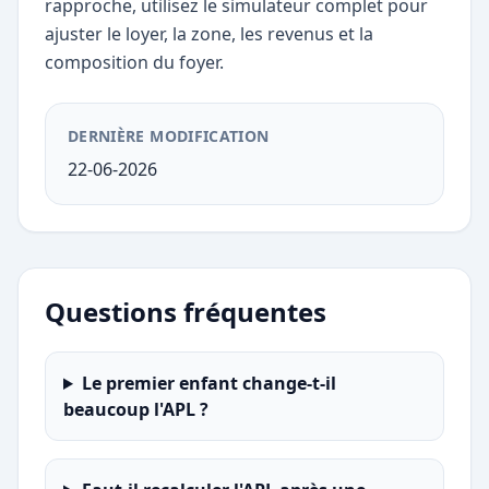
rapproche, utilisez le simulateur complet pour
ajuster le loyer, la zone, les revenus et la
composition du foyer.
DERNIÈRE MODIFICATION
22-06-2026
Questions fréquentes
Le premier enfant change-t-il
beaucoup l'APL ?