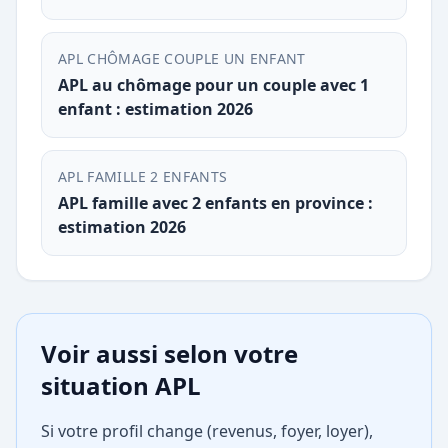
APL CHÔMAGE COUPLE UN ENFANT
APL au chômage pour un couple avec 1
enfant : estimation 2026
APL FAMILLE 2 ENFANTS
APL famille avec 2 enfants en province :
estimation 2026
Voir aussi selon votre
situation APL
Si votre profil change (revenus, foyer, loyer),