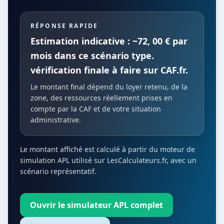
RÉPONSE RAPIDE
Estimation indicative : ~72, 00 € par
mois dans ce scénario type.
vérification finale à faire sur CAF.fr.
Le montant final dépend du loyer retenu, de la
zone, des ressources réellement prises en
compte par la CAF et de votre situation
administrative.
Le montant affiché est calculé à partir du moteur de
simulation APL utilisé sur LesCalculateurs.fr, avec un
scénario représentatif.
Ouvrir le simulateur APL complet