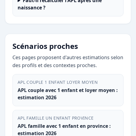
Faut-il recalculer l'APL après une
naissance ?
Scénarios proches
Ces pages proposent d'autres estimations selon
des profils et des contextes proches.
APL COUPLE 1 ENFANT LOYER MOYEN
APL couple avec 1 enfant et loyer moyen :
estimation 2026
APL FAMILLE UN ENFANT PROVINCE
APL famille avec 1 enfant en province :
estimation 2026