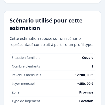
Scénario utilisé pour cette
estimation
Cette estimation repose sur un scénario
représentatif construit à partir d'un profil type.
Situation familiale
Couple
Nombre d'enfants
1
Revenus mensuels
~2 200, 00 €
Loyer mensuel
~850, 00 €
Zone
Province
Type de logement
Location