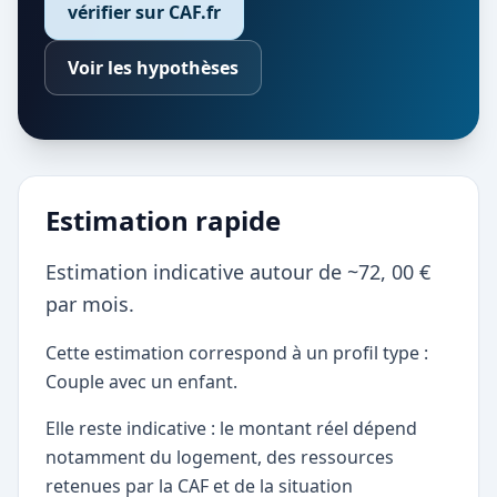
vérifier sur CAF.fr
Voir les hypothèses
Estimation rapide
Estimation indicative autour de ~72, 00 €
par mois.
Cette estimation correspond à un profil type :
Couple avec un enfant.
Elle reste indicative : le montant réel dépend
notamment du logement, des ressources
retenues par la CAF et de la situation