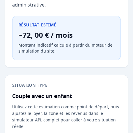
administrative.
RÉSULTAT ESTIMÉ
~72, 00 € / mois
Montant indicatif calculé à partir du moteur de
simulation du site.
SITUATION TYPE
Couple avec un enfant
Utilisez cette estimation comme point de départ, puis
ajustez le loyer, la zone et les revenus dans le
simulateur APL complet pour coller à votre situation
réelle.