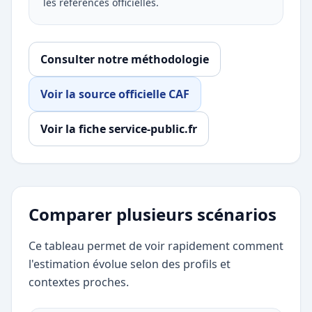
les références officielles.
Consulter notre méthodologie
Voir la source officielle CAF
Voir la fiche service-public.fr
Comparer plusieurs scénarios
Ce tableau permet de voir rapidement comment
l'estimation évolue selon des profils et
contextes proches.