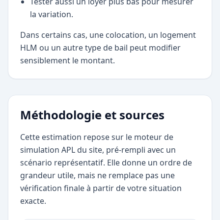
Tester aussi un loyer plus bas pour mesurer
la variation.
Dans certains cas, une colocation, un logement
HLM ou un autre type de bail peut modifier
sensiblement le montant.
Méthodologie et sources
Cette estimation repose sur le moteur de
simulation APL du site, pré-rempli avec un
scénario représentatif. Elle donne un ordre de
grandeur utile, mais ne remplace pas une
vérification finale à partir de votre situation
exacte.