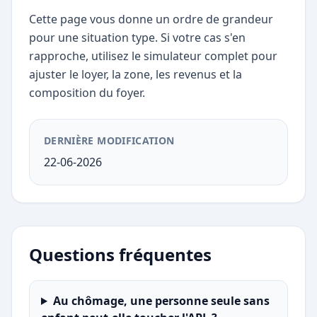
Cette page vous donne un ordre de grandeur
pour une situation type. Si votre cas s'en
rapproche, utilisez le simulateur complet pour
ajuster le loyer, la zone, les revenus et la
composition du foyer.
DERNIÈRE MODIFICATION
22-06-2026
Questions fréquentes
Au chômage, une personne seule sans