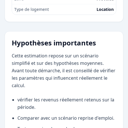
Type de logement
Location
Hypothèses importantes
Cette estimation repose sur un scénario
simplifié et sur des hypothèses moyennes.
Avant toute démarche, il est conseillé de vérifier
les paramètres qui influencent réellement le
calcul.
vérifier les revenus réellement retenus sur la
période.
Comparer avec un scénario reprise d'emploi.