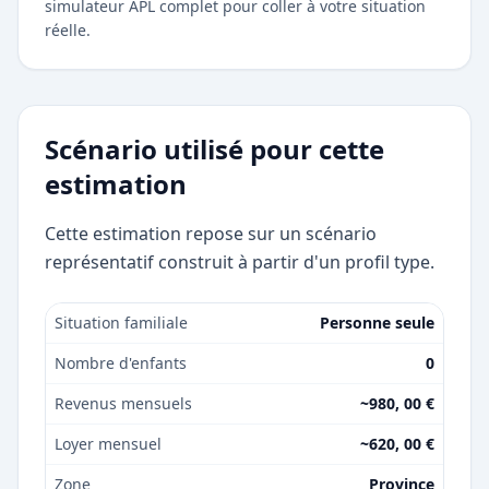
simulateur APL complet pour coller à votre situation
réelle.
Scénario utilisé pour cette
estimation
Cette estimation repose sur un scénario
représentatif construit à partir d'un profil type.
Situation familiale
Personne seule
Nombre d'enfants
0
Revenus mensuels
~980, 00 €
Loyer mensuel
~620, 00 €
Zone
Province