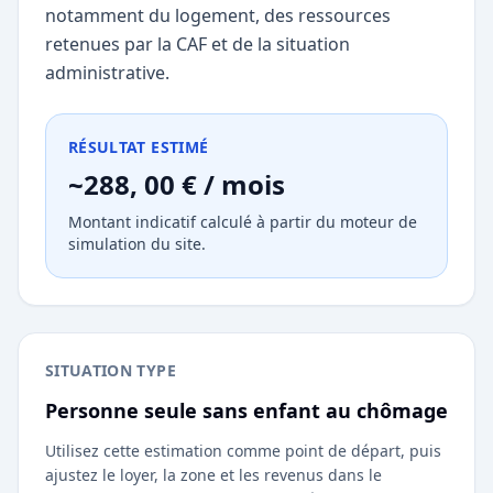
notamment du logement, des ressources
retenues par la CAF et de la situation
administrative.
RÉSULTAT ESTIMÉ
~288, 00 € / mois
Montant indicatif calculé à partir du moteur de
simulation du site.
SITUATION TYPE
Personne seule sans enfant au chômage
Utilisez cette estimation comme point de départ, puis
ajustez le loyer, la zone et les revenus dans le