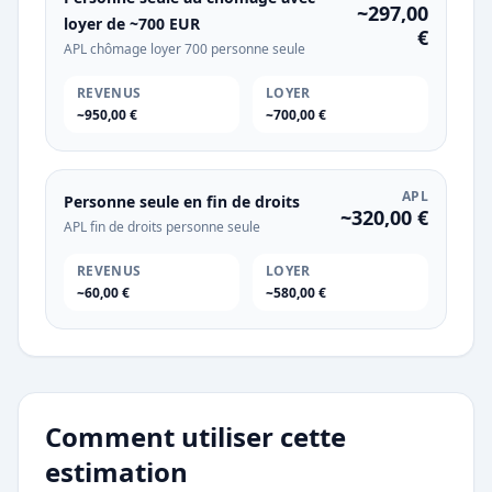
~297,00
loyer de ~700 EUR
€
APL chômage loyer 700 personne seule
REVENUS
LOYER
~950,00 €
~700,00 €
APL
Personne seule en fin de droits
~320,00 €
APL fin de droits personne seule
REVENUS
LOYER
~60,00 €
~580,00 €
Comment utiliser cette
estimation