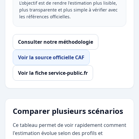
L'objectif est de rendre l'estimation plus lisible,
plus transparente et plus simple à vérifier avec
les références officielles.
Consulter notre méthodologie
Voir la source officielle CAF
Voir la fiche service-public.fr
Comparer plusieurs scénarios
Ce tableau permet de voir rapidement comment
l'estimation évolue selon des profils et