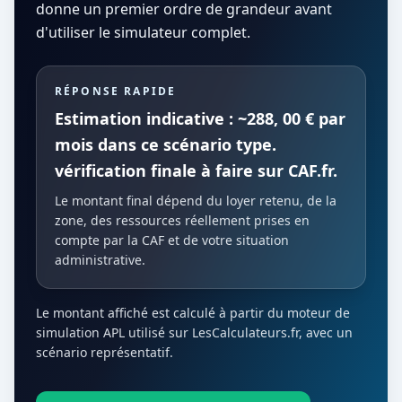
donne un premier ordre de grandeur avant
d'utiliser le simulateur complet.
RÉPONSE RAPIDE
Estimation indicative : ~288, 00 € par
mois dans ce scénario type.
vérification finale à faire sur CAF.fr.
Le montant final dépend du loyer retenu, de la
zone, des ressources réellement prises en
compte par la CAF et de votre situation
administrative.
Le montant affiché est calculé à partir du moteur de
simulation APL utilisé sur LesCalculateurs.fr, avec un
scénario représentatif.