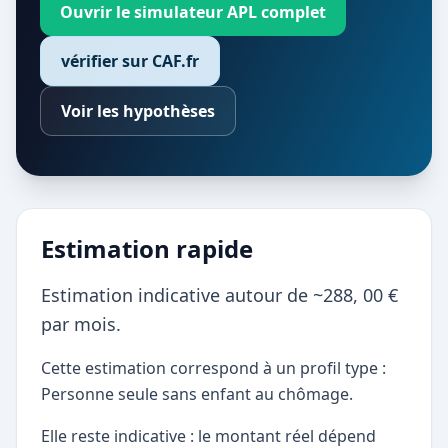
Ouvrir le simulateur APL complet
vérifier sur CAF.fr
Voir les hypothèses
Estimation rapide
Estimation indicative autour de ~288, 00 €
par mois.
Cette estimation correspond à un profil type :
Personne seule sans enfant au chômage.
Elle reste indicative : le montant réel dépend