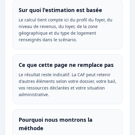
Sur quoi l'estimation est basée
Le calcul tient compte ici du profil du foyer, du
niveau de revenus, du loyer, de la zone
géographique et du type de logement
renseignés dans le scénario.
Ce que cette page ne remplace pas
Le résultat reste indicatif. La CAF peut retenir
d'autres éléments selon votre dossier, votre bail,
vos ressources déclarées et votre situation
administrative.
Pourquoi nous montrons la
méthode