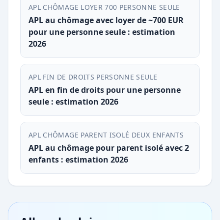
APL CHÔMAGE LOYER 700 PERSONNE SEULE
APL au chômage avec loyer de ~700 EUR
pour une personne seule : estimation
2026
APL FIN DE DROITS PERSONNE SEULE
APL en fin de droits pour une personne
seule : estimation 2026
APL CHÔMAGE PARENT ISOLÉ DEUX ENFANTS
APL au chômage pour parent isolé avec 2
enfants : estimation 2026