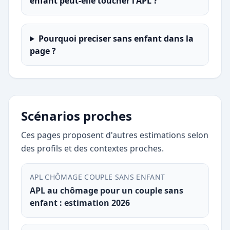
enfant peut-elle toucher l'APL ?
Pourquoi preciser sans enfant dans la
page ?
Scénarios proches
Ces pages proposent d'autres estimations selon
des profils et des contextes proches.
APL CHÔMAGE COUPLE SANS ENFANT
APL au chômage pour un couple sans
enfant : estimation 2026